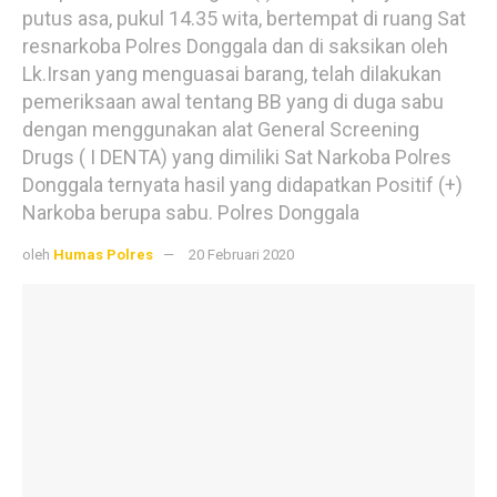
putus asa, pukul 14.35 wita, bertempat di ruang Sat
resnarkoba Polres Donggala dan di saksikan oleh
Lk.Irsan yang menguasai barang, telah dilakukan
pemeriksaan awal tentang BB yang di duga sabu
dengan menggunakan alat General Screening
Drugs ( I DENTA) yang dimiliki Sat Narkoba Polres
Donggala ternyata hasil yang didapatkan Positif (+)
Narkoba berupa sabu. Polres Donggala
oleh
Humas Polres
20 Februari 2020