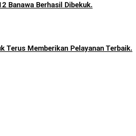
12 Banawa Berhasil Dibekuk.
uk Terus Memberikan Pelayanan Terbaik.