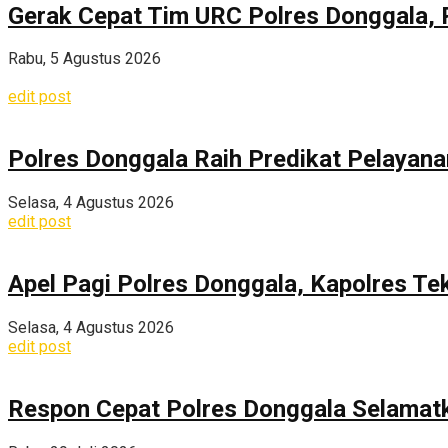
Gerak Cepat Tim URC Polres Donggala, 
Rabu, 5 Agustus 2026
edit post
Polres Donggala Raih Predikat Pelayana
Selasa, 4 Agustus 2026
edit post
Apel Pagi Polres Donggala, Kapolres Te
Selasa, 4 Agustus 2026
edit post
Respon Cepat Polres Donggala Selamatka