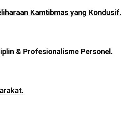
eliharaan Kamtibmas yang Kondusif.
iplin & Profesionalisme Personel.
arakat.