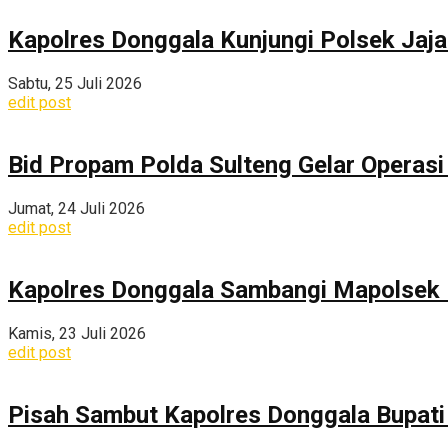
Kapolres Donggala Kunjungi Polsek Jaj
Sabtu, 25 Juli 2026
edit post
Bid Propam Polda Sulteng Gelar Operasi 
Jumat, 24 Juli 2026
edit post
Kapolres Donggala Sambangi Mapolsek R
Kamis, 23 Juli 2026
edit post
Pisah Sambut Kapolres Donggala Bupati