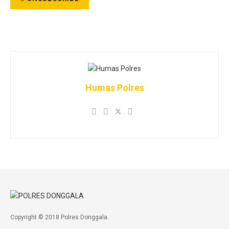
Humas Polres
Copyright © 2018 Polres Donggala.