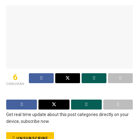
6
DIBAGIKAN
Get real time update about this post categories directly on your
device, subscribe now.
UNSUBSCRIBE