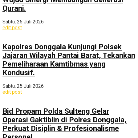
Qurani.
Sabtu, 25 Juli 2026
edit post
Kapolres Donggala Kunjungi Polsek
Jajaran Wilayah Pantai Barat, Tekankan
Pemeliharaan Kamtibmas yang
Kondusif.
Sabtu, 25 Juli 2026
edit post
Bid Propam Polda Sulteng Gelar
Operasi Gaktiblin di Polres Donggala,
Perkuat Disiplin & Profesionalisme
Personel.