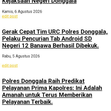
Kejaksaan Negeri Donggala
Kamis, 6 Agustus 2026
edit post
Gerak Cepat Tim URC Polres Donggala,
Pelaku Pencurian Tab Android SD
Negeri 12 Banawa Berhasil Dibekuk.
Rabu, 5 Agustus 2026
edit post
Polres Donggala Raih Predikat
Pelayanan Prima Kapolres: Ini Adalah
Amanah untuk Terus Memberikan
Pelayanan Terbaik.