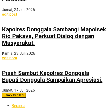
Jumat, 24 Juli 2026
edit post
Kapolres Donggala Sambangi Mapolsek
Rio Pakava, Perkuat Dialog dengan
Masyarakat.
Kamis, 23 Juli 2026
edit post
Pisah Sambut Kapolres Donggala
Bupati Donggala Sampaikan Apresiasi.
Jumat, 17 Juli 2026
Tampilkan lagi
Beranda