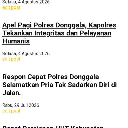
Selasa, 4 Agustus 2026
edit post
Apel Pagi Polres Donggala, Kapolres
Tekankan Integritas dan Pelayanan
Humanis
Selasa, 4 Agustus 2026
edit post
Respon Cepat Polres Donggala
Selamatkan Pria Tak Sadarkan Diri di
Jalan.
Rabu, 29 Juli 2026
edit post