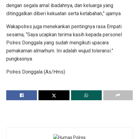
dengan segala amal ibadahnya, dan keluarga yang
ditinggalkan diberi kekuatan serta ketabahan,” ujarnya
Wakapolres juga menekankan pentingnya rasa Empati
sesama, “Saya ucapkan terima kasih kepada personel
Polres Donggala yang sudah mengikuti upacara
pemakaman almarhum. Ini adalah wujud toleransi.”
pungkasnya.
Polres Donggala (As/Hms)