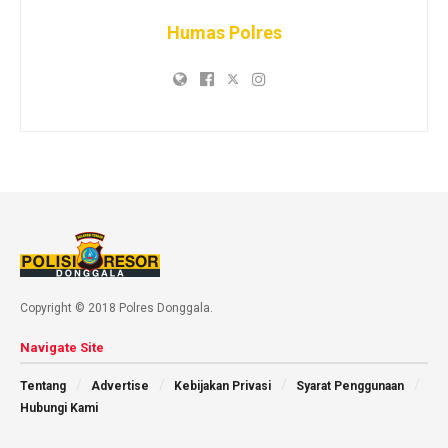
Humas Polres
Copyright © 2018 Polres Donggala.
Navigate Site
Tentang
Advertise
Kebijakan Privasi
Syarat Penggunaan
Hubungi Kami