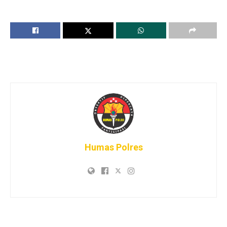
Humas Polres