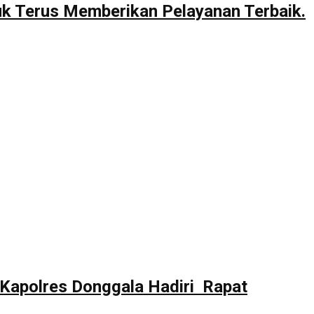
uk Terus Memberikan Pelayanan Terbaik.
Kapolres Donggala Hadiri Rapat