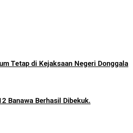
um Tetap di Kejaksaan Negeri Donggala
12 Banawa Berhasil Dibekuk.