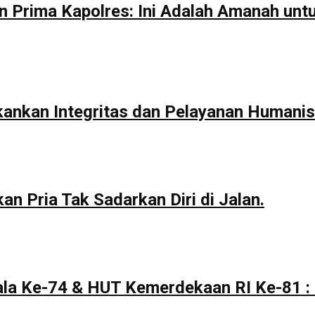
n Prima Kapolres: Ini Adalah Amanah unt
kankan Integritas dan Pelayanan Humanis
n Pria Tak Sadarkan Diri di Jalan.
la Ke-74 & HUT Kemerdekaan RI Ke-81 : 