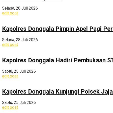
Selasa, 28 Juli 2026
edit post
Kapolres Donggala Pimpin Apel Pagi Pe
Selasa, 28 Juli 2026
edit post
Kapolres Donggala Hadiri Pembukaan S
Sabtu, 25 Juli 2026
edit post
Kapolres Donggala Kunjungi Polsek Jaj
Sabtu, 25 Juli 2026
edit post