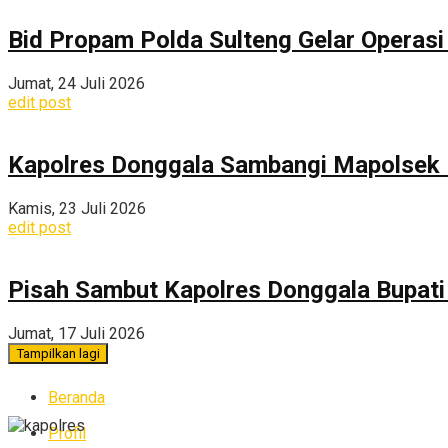
Bid Propam Polda Sulteng Gelar Operasi 
Jumat, 24 Juli 2026
edit post
Kapolres Donggala Sambangi Mapolsek R
Kamis, 23 Juli 2026
edit post
Pisah Sambut Kapolres Donggala Bupati
Jumat, 17 Juli 2026
Tampilkan lagi
Beranda
Profil