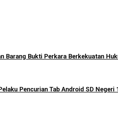
 Barang Bukti Perkara Berkekuatan Huk
Pelaku Pencurian Tab Android SD Negeri 