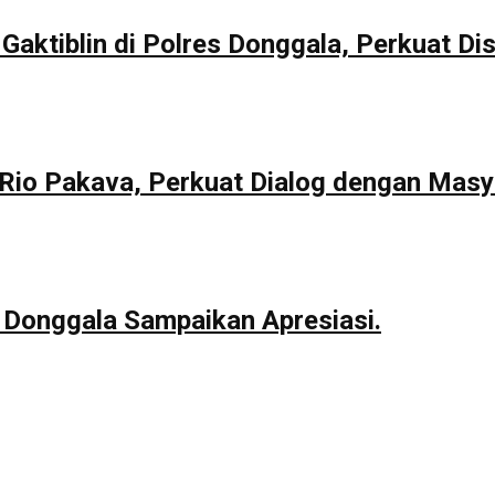
Gaktiblin di Polres Donggala, Perkuat Dis
io Pakava, Perkuat Dialog dengan Masy
 Donggala Sampaikan Apresiasi.