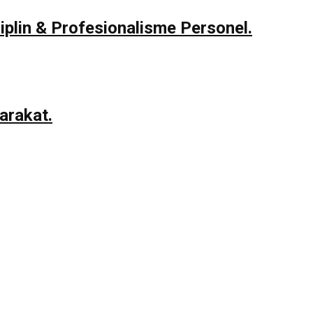
iplin & Profesionalisme Personel.
arakat.