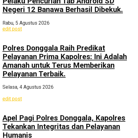
Pelaku Pencurian Tab Android SD
Negeri 12 Banawa Berhasil Dibekuk.
Rabu, 5 Agustus 2026
edit post
Polres Donggala Raih Predikat
Pelayanan Prima Kapolres: Ini Adalah
Amanah untuk Terus Memberikan
Pelayanan Terbaik.
Selasa, 4 Agustus 2026
edit post
Apel Pagi Polres Donggala, Kapolres
Tekankan Integritas dan Pelayanan
Humanis