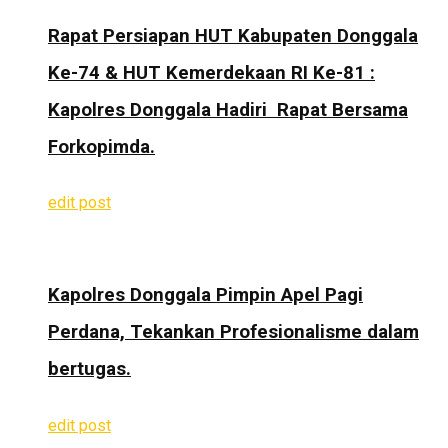
Rapat Persiapan HUT Kabupaten Donggala
Ke-74 & HUT Kemerdekaan RI Ke-81 :
Kapolres Donggala Hadiri Rapat Bersama
Forkopimda.
edit post
Kapolres Donggala Pimpin Apel Pagi
Perdana, Tekankan Profesionalisme dalam
bertugas.
edit post