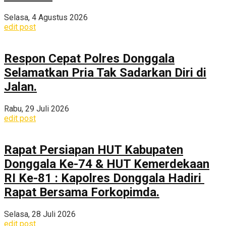
Selasa, 4 Agustus 2026
edit post
Respon Cepat Polres Donggala
Selamatkan Pria Tak Sadarkan Diri di
Jalan.
Rabu, 29 Juli 2026
edit post
Rapat Persiapan HUT Kabupaten
Donggala Ke-74 & HUT Kemerdekaan
RI Ke-81 : Kapolres Donggala Hadiri
Rapat Bersama Forkopimda.
Selasa, 28 Juli 2026
edit post