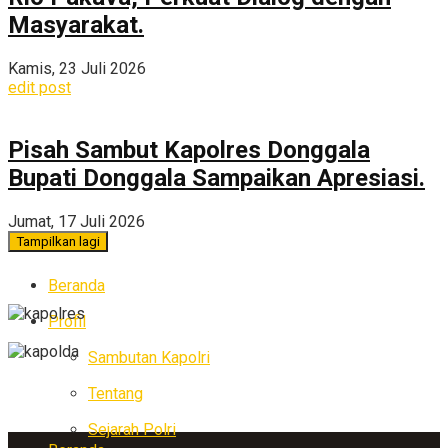
Masyarakat.
Kamis, 23 Juli 2026
edit post
Pisah Sambut Kapolres Donggala
Bupati Donggala Sampaikan Apresiasi.
Jumat, 17 Juli 2026
Tampilkan lagi
Beranda
Profil
Sambutan Kapolri
Tentang
Sejarah Polri