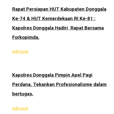
Rapat Persiapan HUT Kabupaten Donggala
Ke-74 & HUT Kemerdekaan RI Ke-81 :
Kapolres Donggala Hadiri Rapat Bersama
Forkopimda.
edit post
Kapolres Donggala Pimpin Apel Pagi
Perdana, Tekankan Profesionalisme dalam
bertugas.
edit post