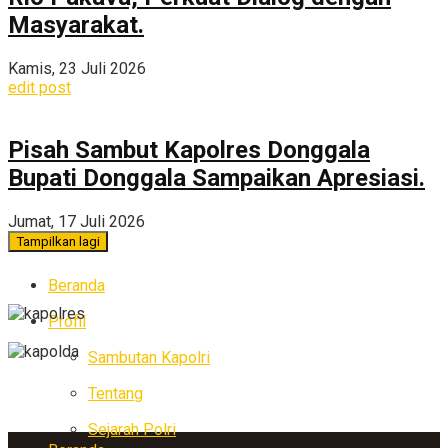
Masyarakat.
Kamis, 23 Juli 2026
edit post
Pisah Sambut Kapolres Donggala
Bupati Donggala Sampaikan Apresiasi.
Jumat, 17 Juli 2026
Tampilkan lagi
Beranda
Profil
Sambutan Kapolri
Tentang
Sejarah Polri