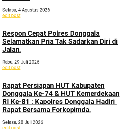
Selasa, 4 Agustus 2026
edit post
Respon Cepat Polres Donggala
Selamatkan Pria Tak Sadarkan Diri di
Jalan.
Rabu, 29 Juli 2026
edit post
Rapat Persiapan HUT Kabupaten
Donggala Ke-74 & HUT Kemerdekaan
RI Ke-81 : Kapolres Donggala Hadiri
Rapat Bersama Forkopimda.
Selasa, 28 Juli 2026
edit post