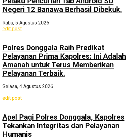
Pelaku Pencurian Tab Android SD
Negeri 12 Banawa Berhasil Dibekuk.
Rabu, 5 Agustus 2026
edit post
Polres Donggala Raih Predikat
Pelayanan Prima Kapolres: Ini Adalah
Amanah untuk Terus Memberikan
Pelayanan Terbaik.
Selasa, 4 Agustus 2026
edit post
Apel Pagi Polres Donggala, Kapolres
Tekankan Integritas dan Pelayanan
Humanis