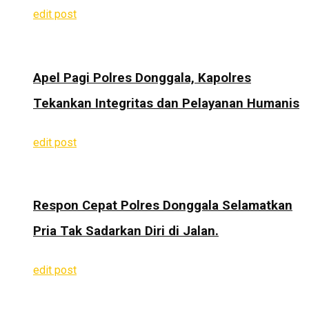
edit post
Apel Pagi Polres Donggala, Kapolres
Tekankan Integritas dan Pelayanan Humanis
edit post
Respon Cepat Polres Donggala Selamatkan
Pria Tak Sadarkan Diri di Jalan.
edit post