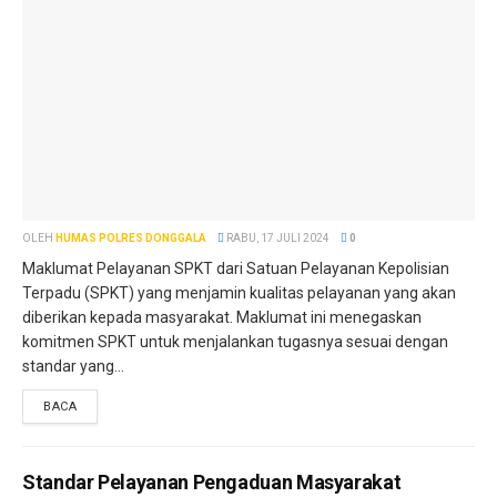
OLEH
HUMAS POLRES DONGGALA
RABU, 17 JULI 2024
0
Maklumat Pelayanan SPKT dari Satuan Pelayanan Kepolisian
Terpadu (SPKT) yang menjamin kualitas pelayanan yang akan
diberikan kepada masyarakat. Maklumat ini menegaskan
komitmen SPKT untuk menjalankan tugasnya sesuai dengan
standar yang...
BACA
Standar Pelayanan Pengaduan Masyarakat