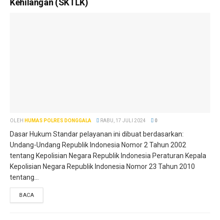
Kehilangan (SKTLK)
OLEH
HUMAS POLRES DONGGALA
RABU, 17 JULI 2024
0
Dasar Hukum Standar pelayanan ini dibuat berdasarkan:
Undang-Undang Republik Indonesia Nomor 2 Tahun 2002
tentang Kepolisian Negara Republik Indonesia Peraturan Kepala
Kepolisian Negara Republik Indonesia Nomor 23 Tahun 2010
tentang...
BACA