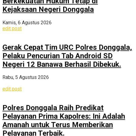
Berkekuatan Hukum Tetap di
Kejaksaan Negeri Donggala
Kamis, 6 Agustus 2026
edit post
Gerak Cepat Tim URC Polres Donggala,
Pelaku Pencurian Tab Android SD
Negeri 12 Banawa Berhasil Dibekuk.
Rabu, 5 Agustus 2026
edit post
Polres Donggala Raih Predikat
Pelayanan Prima Kapolres: Ini Adalah
Amanah untuk Terus Memberikan
Pelayanan Terbaik.