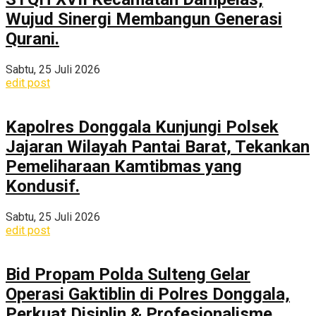
Wujud Sinergi Membangun Generasi
Qurani.
Sabtu, 25 Juli 2026
edit post
Kapolres Donggala Kunjungi Polsek
Jajaran Wilayah Pantai Barat, Tekankan
Pemeliharaan Kamtibmas yang
Kondusif.
Sabtu, 25 Juli 2026
edit post
Bid Propam Polda Sulteng Gelar
Operasi Gaktiblin di Polres Donggala,
Perkuat Disiplin & Profesionalisme