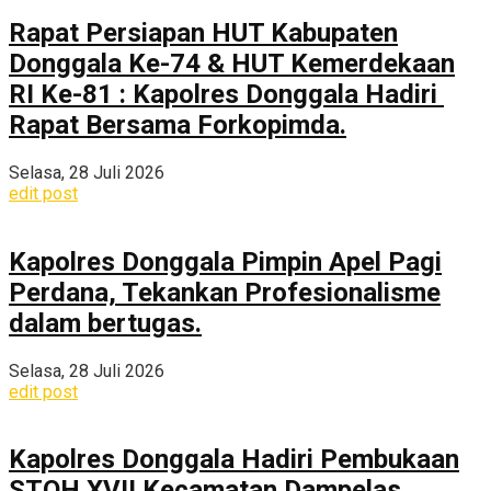
Rapat Persiapan HUT Kabupaten
Donggala Ke-74 & HUT Kemerdekaan
RI Ke-81 : Kapolres Donggala Hadiri
Rapat Bersama Forkopimda.
Selasa, 28 Juli 2026
edit post
Kapolres Donggala Pimpin Apel Pagi
Perdana, Tekankan Profesionalisme
dalam bertugas.
Selasa, 28 Juli 2026
edit post
Kapolres Donggala Hadiri Pembukaan
STQH XVII Kecamatan Dampelas,