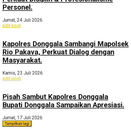
Personel.
Jumat, 24 Juli 2026
edit post
Kapolres Donggala Sambangi Mapolsek
Rio Pakava, Perkuat Dialog dengan
Masyarakat.
Kamis, 23 Juli 2026
edit post
Pisah Sambut Kapolres Donggala
Bupati Donggala Sampaikan Apresiasi.
Jumat, 17 Juli 2026
Tampilkan lagi