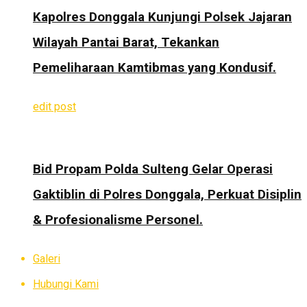
Kapolres Donggala Kunjungi Polsek Jajaran
Wilayah Pantai Barat, Tekankan
Pemeliharaan Kamtibmas yang Kondusif.
edit post
Bid Propam Polda Sulteng Gelar Operasi
Gaktiblin di Polres Donggala, Perkuat Disiplin
& Profesionalisme Personel.
Galeri
Hubungi Kami