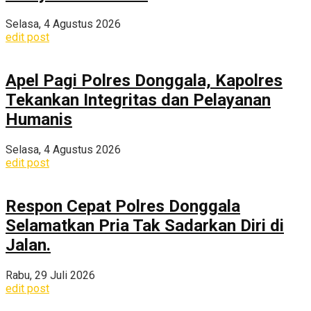
Selasa, 4 Agustus 2026
edit post
Apel Pagi Polres Donggala, Kapolres
Tekankan Integritas dan Pelayanan
Humanis
Selasa, 4 Agustus 2026
edit post
Respon Cepat Polres Donggala
Selamatkan Pria Tak Sadarkan Diri di
Jalan.
Rabu, 29 Juli 2026
edit post