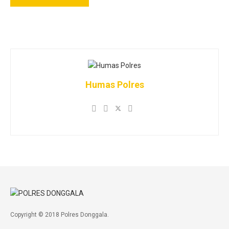
Humas Polres
Copyright © 2018 Polres Donggala.