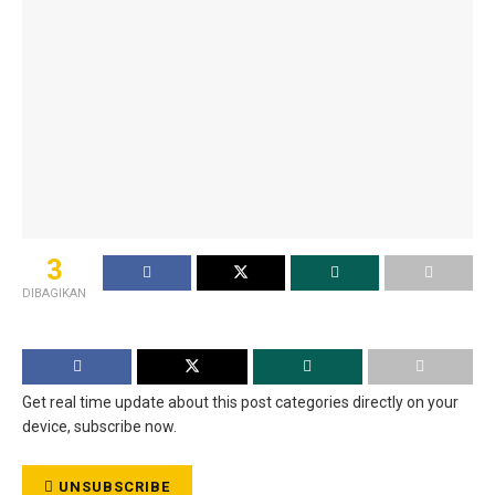
3
DIBAGIKAN
Get real time update about this post categories directly on your
device, subscribe now.
UNSUBSCRIBE