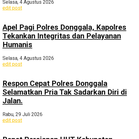
Selasa, 4 Agustus 2026
edit post
Apel Pagi Polres Donggala, Kapolres
Tekankan Integritas dan Pelayanan
Humanis
Selasa, 4 Agustus 2026
edit post
Respon Cepat Polres Donggala
Selamatkan Pria Tak Sadarkan Diri di
Jalan.
Rabu, 29 Juli 2026
edit post