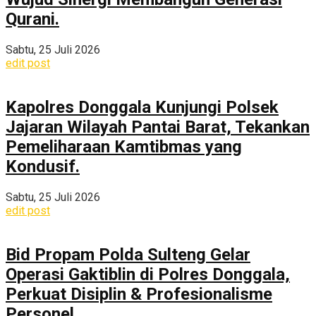
Qurani.
Sabtu, 25 Juli 2026
edit post
Kapolres Donggala Kunjungi Polsek
Jajaran Wilayah Pantai Barat, Tekankan
Pemeliharaan Kamtibmas yang
Kondusif.
Sabtu, 25 Juli 2026
edit post
Bid Propam Polda Sulteng Gelar
Operasi Gaktiblin di Polres Donggala,
Perkuat Disiplin & Profesionalisme
Personel.