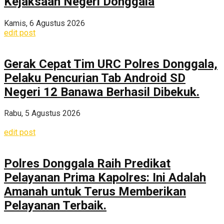
Kejaksaan Negeri Donggala
Kamis, 6 Agustus 2026
edit post
Gerak Cepat Tim URC Polres Donggala,
Pelaku Pencurian Tab Android SD
Negeri 12 Banawa Berhasil Dibekuk.
Rabu, 5 Agustus 2026
edit post
Polres Donggala Raih Predikat
Pelayanan Prima Kapolres: Ini Adalah
Amanah untuk Terus Memberikan
Pelayanan Terbaik.