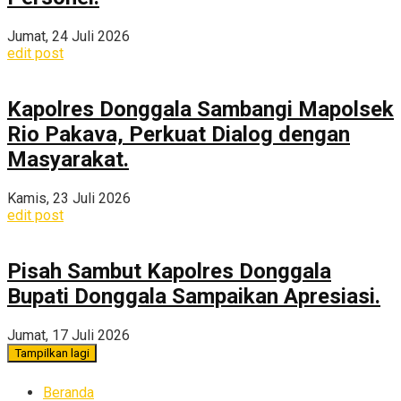
Jumat, 24 Juli 2026
edit post
Kapolres Donggala Sambangi Mapolsek
Rio Pakava, Perkuat Dialog dengan
Masyarakat.
Kamis, 23 Juli 2026
edit post
Pisah Sambut Kapolres Donggala
Bupati Donggala Sampaikan Apresiasi.
Jumat, 17 Juli 2026
Tampilkan lagi
Beranda