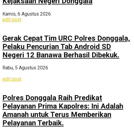
Kejaksaan Negeri Donggala
Kamis, 6 Agustus 2026
edit post
Gerak Cepat Tim URC Polres Donggala,
Pelaku Pencurian Tab Android SD
Negeri 12 Banawa Berhasil Dibekuk.
Rabu, 5 Agustus 2026
edit post
Polres Donggala Raih Predikat
Pelayanan Prima Kapolres: Ini Adalah
Amanah untuk Terus Memberikan
Pelayanan Terbaik.