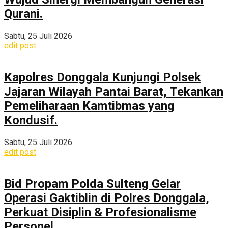
Qurani.
Sabtu, 25 Juli 2026
edit post
Kapolres Donggala Kunjungi Polsek
Jajaran Wilayah Pantai Barat, Tekankan
Pemeliharaan Kamtibmas yang
Kondusif.
Sabtu, 25 Juli 2026
edit post
Bid Propam Polda Sulteng Gelar
Operasi Gaktiblin di Polres Donggala,
Perkuat Disiplin & Profesionalisme
Personel.