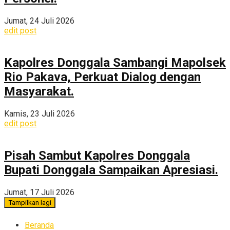
Jumat, 24 Juli 2026
edit post
Kapolres Donggala Sambangi Mapolsek
Rio Pakava, Perkuat Dialog dengan
Masyarakat.
Kamis, 23 Juli 2026
edit post
Pisah Sambut Kapolres Donggala
Bupati Donggala Sampaikan Apresiasi.
Jumat, 17 Juli 2026
Tampilkan lagi
Beranda