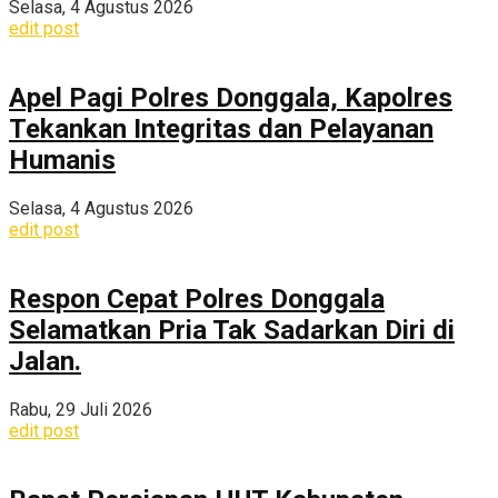
Selasa, 4 Agustus 2026
edit post
Apel Pagi Polres Donggala, Kapolres
Tekankan Integritas dan Pelayanan
Humanis
Selasa, 4 Agustus 2026
edit post
Respon Cepat Polres Donggala
Selamatkan Pria Tak Sadarkan Diri di
Jalan.
Rabu, 29 Juli 2026
edit post