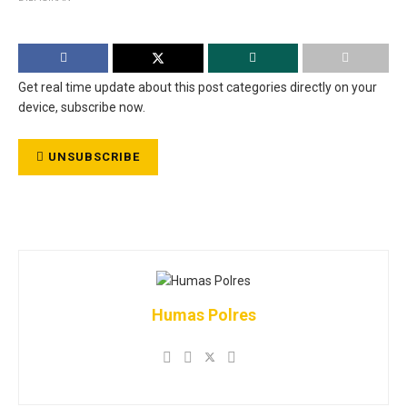
Get real time update about this post categories directly on your
device, subscribe now.
UNSUBSCRIBE
Humas Polres