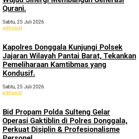
Qurani.
Sabtu, 25 Juli 2026
edit post
Kapolres Donggala Kunjungi Polsek
Jajaran Wilayah Pantai Barat, Tekankan
Pemeliharaan Kamtibmas yang
Kondusif.
Sabtu, 25 Juli 2026
edit post
Bid Propam Polda Sulteng Gelar
Operasi Gaktiblin di Polres Donggala,
Perkuat Disiplin & Profesionalisme
Personel.