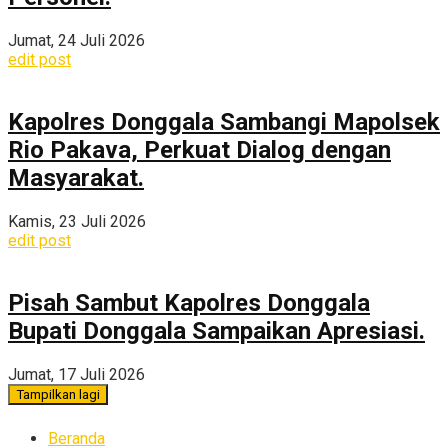
Jumat, 24 Juli 2026
edit post
Kapolres Donggala Sambangi Mapolsek
Rio Pakava, Perkuat Dialog dengan
Masyarakat.
Kamis, 23 Juli 2026
edit post
Pisah Sambut Kapolres Donggala
Bupati Donggala Sampaikan Apresiasi.
Jumat, 17 Juli 2026
Tampilkan lagi
Beranda