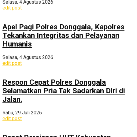
Selasa, 4 Agustus 2026
edit post
Apel Pagi Polres Donggala, Kapolres
Tekankan Integritas dan Pelayanan
Humanis
Selasa, 4 Agustus 2026
edit post
Respon Cepat Polres Donggala
Selamatkan Pria Tak Sadarkan Diri di
Jalan.
Rabu, 29 Juli 2026
edit post