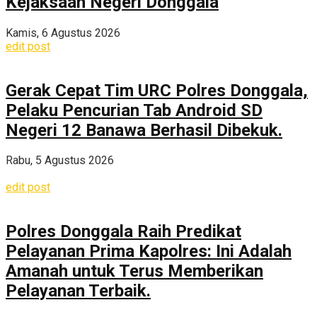
Kejaksaan Negeri Donggala
Kamis, 6 Agustus 2026
edit post
Gerak Cepat Tim URC Polres Donggala,
Pelaku Pencurian Tab Android SD
Negeri 12 Banawa Berhasil Dibekuk.
Rabu, 5 Agustus 2026
edit post
Polres Donggala Raih Predikat
Pelayanan Prima Kapolres: Ini Adalah
Amanah untuk Terus Memberikan
Pelayanan Terbaik.