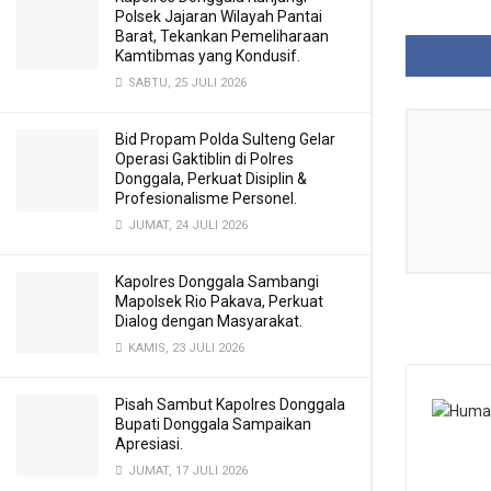
Polsek Jajaran Wilayah Pantai
Barat, Tekankan Pemeliharaan
Kamtibmas yang Kondusif.
SABTU, 25 JULI 2026
Bid Propam Polda Sulteng Gelar
Operasi Gaktiblin di Polres
Donggala, Perkuat Disiplin &
Profesionalisme Personel.
JUMAT, 24 JULI 2026
Kapolres Donggala Sambangi
Mapolsek Rio Pakava, Perkuat
Dialog dengan Masyarakat.
KAMIS, 23 JULI 2026
Pisah Sambut Kapolres Donggala
Bupati Donggala Sampaikan
Apresiasi.
JUMAT, 17 JULI 2026