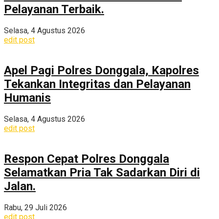
Pelayanan Terbaik.
Selasa, 4 Agustus 2026
edit post
Apel Pagi Polres Donggala, Kapolres
Tekankan Integritas dan Pelayanan
Humanis
Selasa, 4 Agustus 2026
edit post
Respon Cepat Polres Donggala
Selamatkan Pria Tak Sadarkan Diri di
Jalan.
Rabu, 29 Juli 2026
edit post