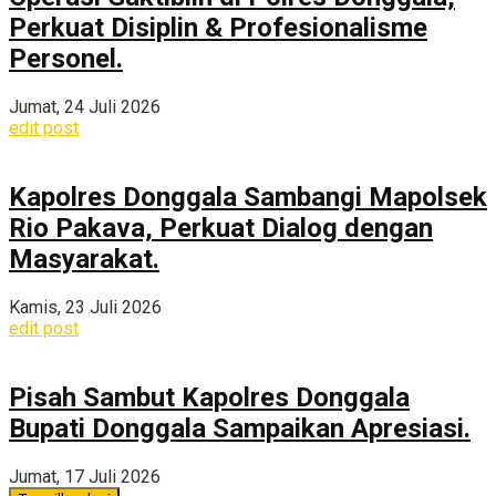
Perkuat Disiplin & Profesionalisme
Personel.
Jumat, 24 Juli 2026
edit post
Kapolres Donggala Sambangi Mapolsek
Rio Pakava, Perkuat Dialog dengan
Masyarakat.
Kamis, 23 Juli 2026
edit post
Pisah Sambut Kapolres Donggala
Bupati Donggala Sampaikan Apresiasi.
Jumat, 17 Juli 2026