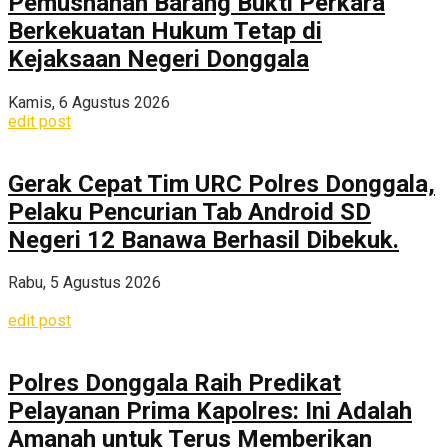
Pemusnahan Barang Bukti Perkara
Berkekuatan Hukum Tetap di
Kejaksaan Negeri Donggala
Kamis, 6 Agustus 2026
edit post
Gerak Cepat Tim URC Polres Donggala,
Pelaku Pencurian Tab Android SD
Negeri 12 Banawa Berhasil Dibekuk.
Rabu, 5 Agustus 2026
edit post
Polres Donggala Raih Predikat
Pelayanan Prima Kapolres: Ini Adalah
Amanah untuk Terus Memberikan