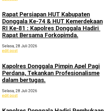
Rapat Persiapan HUT Kabupaten
Donggala Ke-74 & HUT Kemerdekaan
RI Ke-81 : Kapolres Donggala Hadiri
Rapat Bersama Forkopimda.
Selasa, 28 Juli 2026
edit post
Kapolres Donggala Pimpin Apel Pagi
Perdana, Tekankan Profesionalisme
dalam bertugas.
Selasa, 28 Juli 2026
edit post
Kapolres Donggala Hadiri Pembukaan