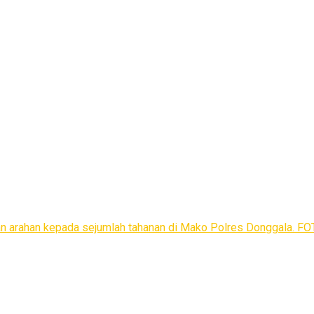
an arahan kepada sejumlah tahanan di Mako Polres Donggala. 