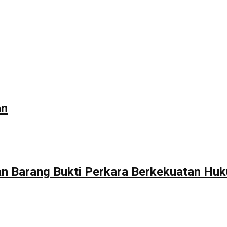
an
 Barang Bukti Perkara Berkekuatan Huk