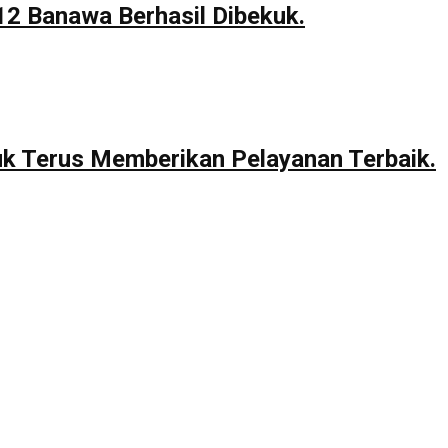
12 Banawa Berhasil Dibekuk.
uk Terus Memberikan Pelayanan Terbaik.