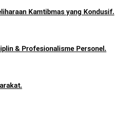
eliharaan Kamtibmas yang Kondusif.
iplin & Profesionalisme Personel.
arakat.