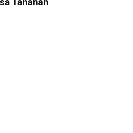
ksa Tahanan