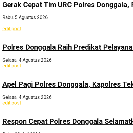
Gerak Cepat Tim URC Polres Donggala, 
Rabu, 5 Agustus 2026
edit post
Polres Donggala Raih Predikat Pelayana
Selasa, 4 Agustus 2026
edit post
Apel Pagi Polres Donggala, Kapolres Te
Selasa, 4 Agustus 2026
edit post
Respon Cepat Polres Donggala Selamatka