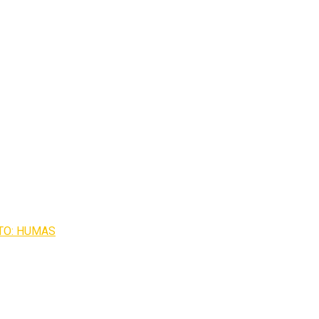
FOTO: HUMAS