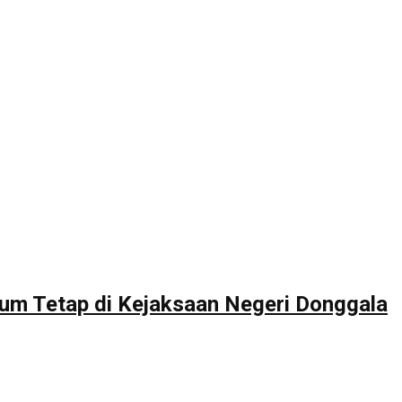
um Tetap di Kejaksaan Negeri Donggala