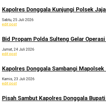
Kapolres Donggala Kunjungi Polsek Jaj
Sabtu, 25 Juli 2026
edit post
Bid Propam Polda Sulteng Gelar Operasi 
Jumat, 24 Juli 2026
edit post
Kapolres Donggala Sambangi Mapolsek R
Kamis, 23 Juli 2026
edit post
Pisah Sambut Kapolres Donggala Bupati