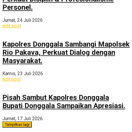
Personel.
Jumat, 24 Juli 2026
edit post
Kapolres Donggala Sambangi Mapolsek
Rio Pakava, Perkuat Dialog dengan
Masyarakat.
Kamis, 23 Juli 2026
edit post
Pisah Sambut Kapolres Donggala
Bupati Donggala Sampaikan Apresiasi.
Jumat, 17 Juli 2026
Tampilkan lagi