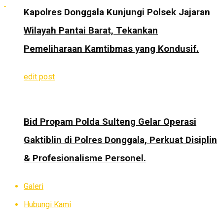
Kapolres Donggala Kunjungi Polsek Jajaran
Wilayah Pantai Barat, Tekankan
Pemeliharaan Kamtibmas yang Kondusif.
edit post
Bid Propam Polda Sulteng Gelar Operasi
Gaktiblin di Polres Donggala, Perkuat Disiplin
& Profesionalisme Personel.
Galeri
Hubungi Kami