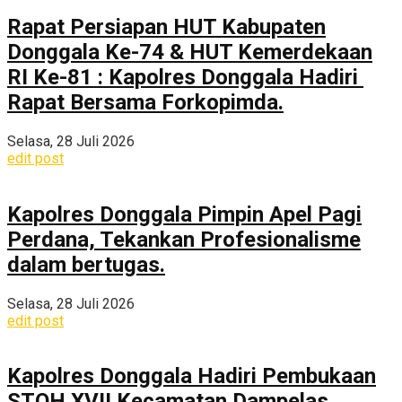
Rapat Persiapan HUT Kabupaten
Donggala Ke-74 & HUT Kemerdekaan
RI Ke-81 : Kapolres Donggala Hadiri
Rapat Bersama Forkopimda.
Selasa, 28 Juli 2026
edit post
Kapolres Donggala Pimpin Apel Pagi
Perdana, Tekankan Profesionalisme
dalam bertugas.
Selasa, 28 Juli 2026
edit post
Kapolres Donggala Hadiri Pembukaan
STQH XVII Kecamatan Dampelas,