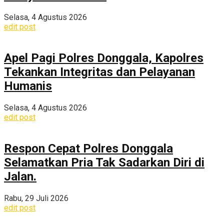
Selasa, 4 Agustus 2026
edit post
Apel Pagi Polres Donggala, Kapolres
Tekankan Integritas dan Pelayanan
Humanis
Selasa, 4 Agustus 2026
edit post
Respon Cepat Polres Donggala
Selamatkan Pria Tak Sadarkan Diri di
Jalan.
Rabu, 29 Juli 2026
edit post