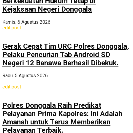
Berkekuatan Hukum Tetap di
Kejaksaan Negeri Donggala
Kamis, 6 Agustus 2026
edit post
Gerak Cepat Tim URC Polres Donggala,
Pelaku Pencurian Tab Android SD
Negeri 12 Banawa Berhasil Dibekuk.
Rabu, 5 Agustus 2026
edit post
Polres Donggala Raih Predikat
Pelayanan Prima Kapolres: Ini Adalah
Amanah untuk Terus Memberikan
Pelayanan Terbaik.