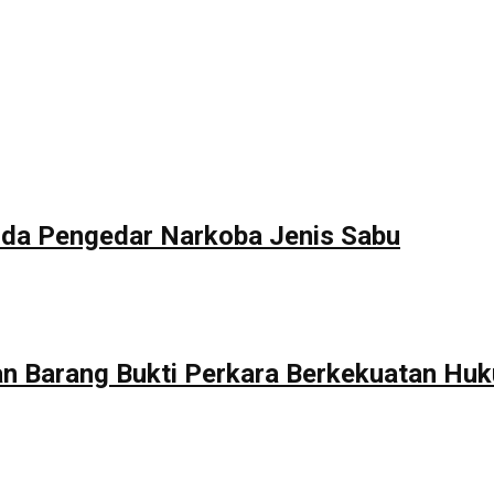
da Pengedar Narkoba Jenis Sabu
 Barang Bukti Perkara Berkekuatan Huk