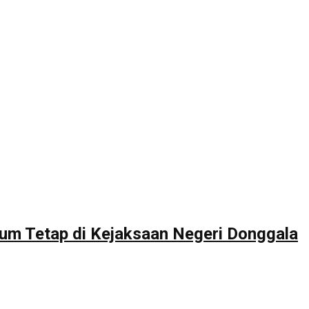
um Tetap di Kejaksaan Negeri Donggala