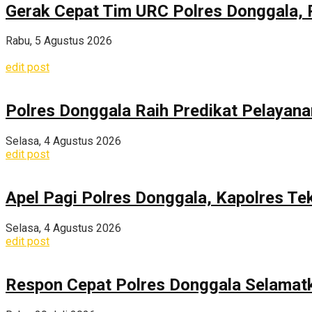
Gerak Cepat Tim URC Polres Donggala, 
Rabu, 5 Agustus 2026
edit post
Polres Donggala Raih Predikat Pelayana
Selasa, 4 Agustus 2026
edit post
Apel Pagi Polres Donggala, Kapolres Te
Selasa, 4 Agustus 2026
edit post
Respon Cepat Polres Donggala Selamatka