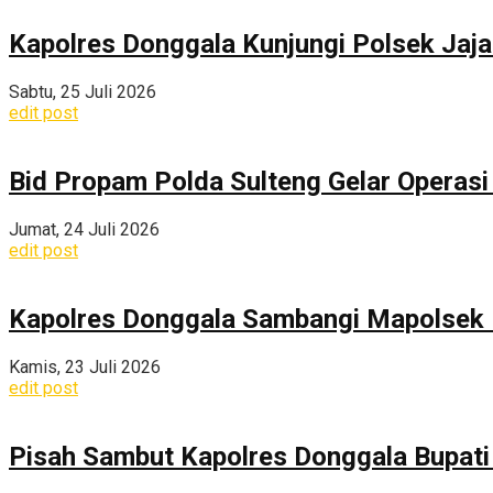
Kapolres Donggala Kunjungi Polsek Jaj
Sabtu, 25 Juli 2026
edit post
Bid Propam Polda Sulteng Gelar Operasi 
Jumat, 24 Juli 2026
edit post
Kapolres Donggala Sambangi Mapolsek R
Kamis, 23 Juli 2026
edit post
Pisah Sambut Kapolres Donggala Bupati