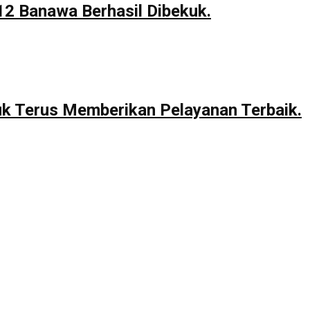
12 Banawa Berhasil Dibekuk.
uk Terus Memberikan Pelayanan Terbaik.