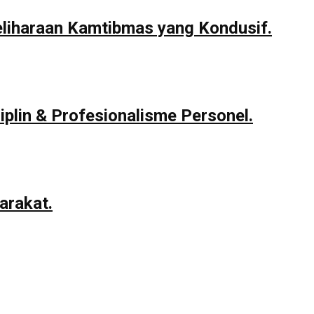
eliharaan Kamtibmas yang Kondusif.
iplin & Profesionalisme Personel.
arakat.