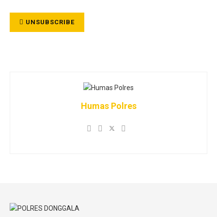
UNSUBSCRIBE
Humas Polres