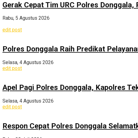
Gerak Cepat Tim URC Polres Donggala, 
Rabu, 5 Agustus 2026
edit post
Polres Donggala Raih Predikat Pelayana
Selasa, 4 Agustus 2026
edit post
Apel Pagi Polres Donggala, Kapolres Te
Selasa, 4 Agustus 2026
edit post
Respon Cepat Polres Donggala Selamatka