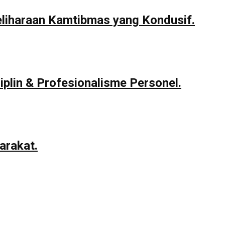
eliharaan Kamtibmas yang Kondusif.
iplin & Profesionalisme Personel.
arakat.