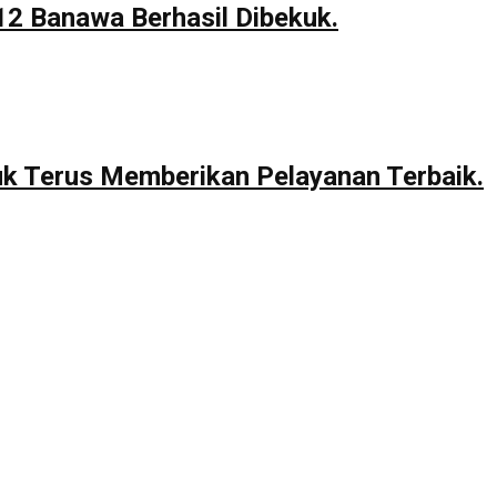
12 Banawa Berhasil Dibekuk.
uk Terus Memberikan Pelayanan Terbaik.