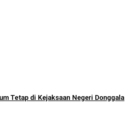
um Tetap di Kejaksaan Negeri Donggala