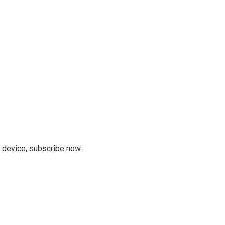
r device, subscribe now.