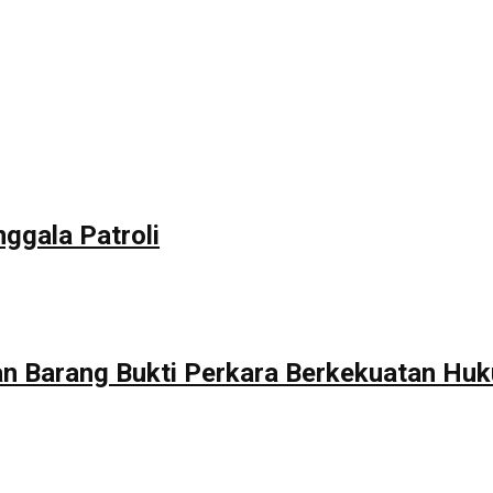
ggala Patroli
 Barang Bukti Perkara Berkekuatan Huk