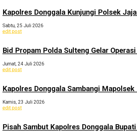
Kapolres Donggala Kunjungi Polsek Jaj
Sabtu, 25 Juli 2026
edit post
Bid Propam Polda Sulteng Gelar Operasi 
Jumat, 24 Juli 2026
edit post
Kapolres Donggala Sambangi Mapolsek R
Kamis, 23 Juli 2026
edit post
Pisah Sambut Kapolres Donggala Bupati