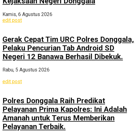
Kejaksaan Negeri Donggala
Kamis, 6 Agustus 2026
edit post
Gerak Cepat Tim URC Polres Donggala,
Pelaku Pencurian Tab Android SD
Negeri 12 Banawa Berhasil Dibekuk.
Rabu, 5 Agustus 2026
edit post
Polres Donggala Raih Predikat
Pelayanan Prima Kapolres: Ini Adalah
Amanah untuk Terus Memberikan
Pelayanan Terbaik.