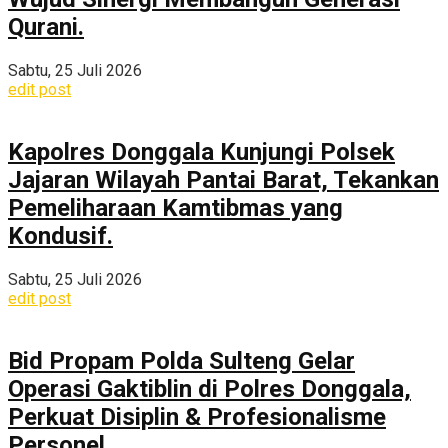
Qurani.
Sabtu, 25 Juli 2026
edit post
Kapolres Donggala Kunjungi Polsek
Jajaran Wilayah Pantai Barat, Tekankan
Pemeliharaan Kamtibmas yang
Kondusif.
Sabtu, 25 Juli 2026
edit post
Bid Propam Polda Sulteng Gelar
Operasi Gaktiblin di Polres Donggala,
Perkuat Disiplin & Profesionalisme
Personel.