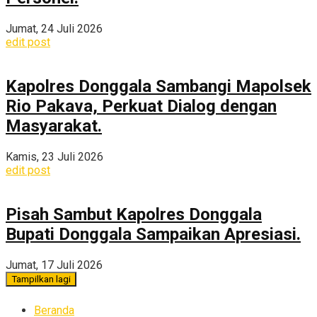
Jumat, 24 Juli 2026
edit post
Kapolres Donggala Sambangi Mapolsek
Rio Pakava, Perkuat Dialog dengan
Masyarakat.
Kamis, 23 Juli 2026
edit post
Pisah Sambut Kapolres Donggala
Bupati Donggala Sampaikan Apresiasi.
Jumat, 17 Juli 2026
Tampilkan lagi
Beranda