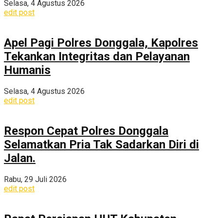
Selasa, 4 Agustus 2026
edit post
Apel Pagi Polres Donggala, Kapolres
Tekankan Integritas dan Pelayanan
Humanis
Selasa, 4 Agustus 2026
edit post
Respon Cepat Polres Donggala
Selamatkan Pria Tak Sadarkan Diri di
Jalan.
Rabu, 29 Juli 2026
edit post