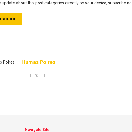
e update about this post categories directly on your device, subscribe no
SCRIBE
Humas Polres
Navigate Site