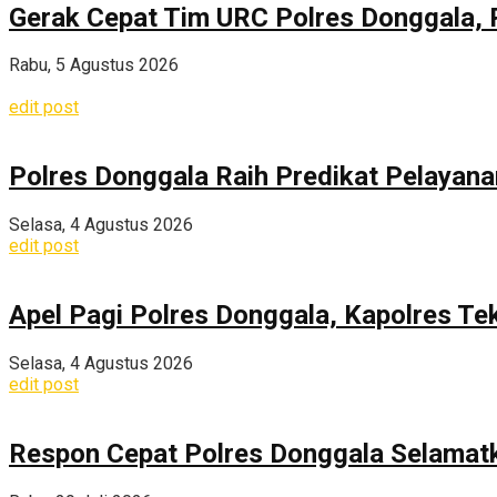
Gerak Cepat Tim URC Polres Donggala, 
Rabu, 5 Agustus 2026
edit post
Polres Donggala Raih Predikat Pelayana
Selasa, 4 Agustus 2026
edit post
Apel Pagi Polres Donggala, Kapolres Te
Selasa, 4 Agustus 2026
edit post
Respon Cepat Polres Donggala Selamatka