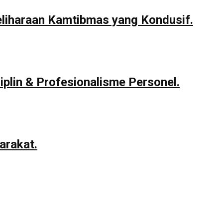
eliharaan Kamtibmas yang Kondusif.
iplin & Profesionalisme Personel.
arakat.