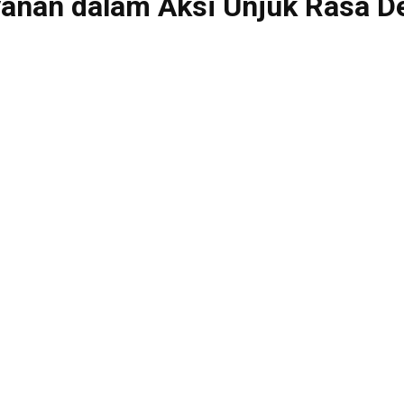
yanan dalam Aksi Unjuk Rasa D