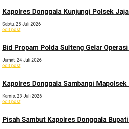
Kapolres Donggala Kunjungi Polsek Jaj
Sabtu, 25 Juli 2026
edit post
Bid Propam Polda Sulteng Gelar Operasi 
Jumat, 24 Juli 2026
edit post
Kapolres Donggala Sambangi Mapolsek R
Kamis, 23 Juli 2026
edit post
Pisah Sambut Kapolres Donggala Bupati