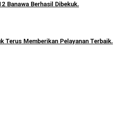
12 Banawa Berhasil Dibekuk.
uk Terus Memberikan Pelayanan Terbaik.