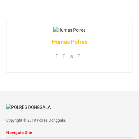
Humas Polres
Copyright © 2018 Polres Donggala.
Navigate Site