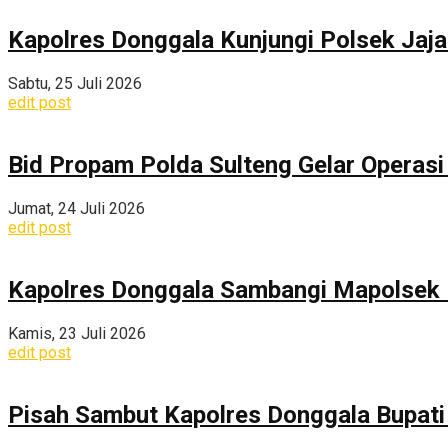
Kapolres Donggala Kunjungi Polsek Jaj
Sabtu, 25 Juli 2026
edit post
Bid Propam Polda Sulteng Gelar Operasi 
Jumat, 24 Juli 2026
edit post
Kapolres Donggala Sambangi Mapolsek R
Kamis, 23 Juli 2026
edit post
Pisah Sambut Kapolres Donggala Bupati