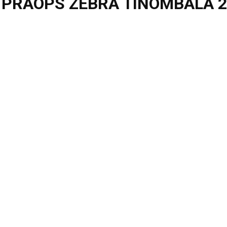
TPRAOPS ZEBRA TINOMBALA 2