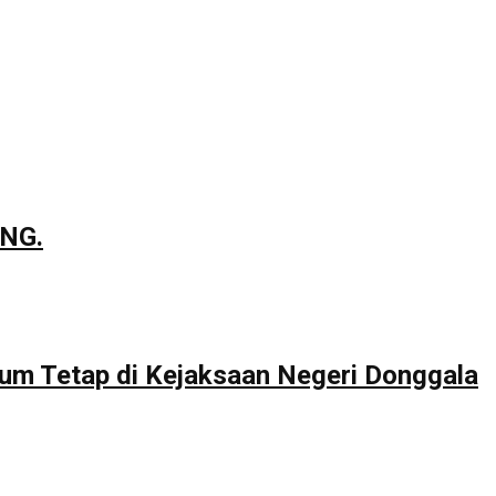
NG.
um Tetap di Kejaksaan Negeri Donggala