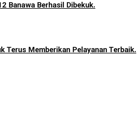
12 Banawa Berhasil Dibekuk.
uk Terus Memberikan Pelayanan Terbaik.