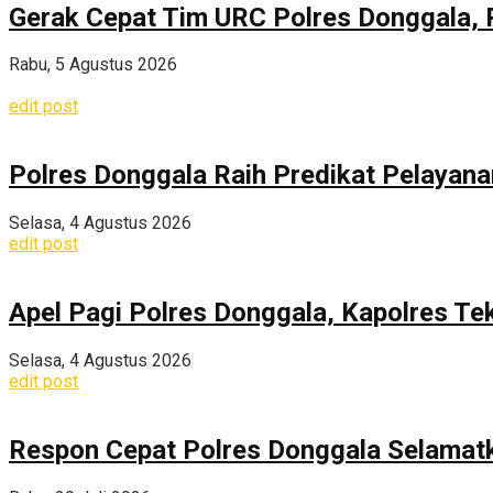
Gerak Cepat Tim URC Polres Donggala, 
Rabu, 5 Agustus 2026
edit post
Polres Donggala Raih Predikat Pelayana
Selasa, 4 Agustus 2026
edit post
Apel Pagi Polres Donggala, Kapolres Te
Selasa, 4 Agustus 2026
edit post
Respon Cepat Polres Donggala Selamatka