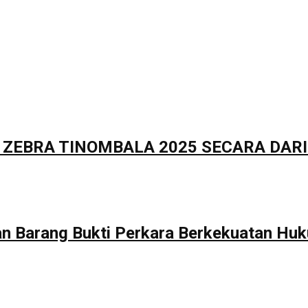
 ZEBRA TINOMBALA 2025 SECARA DARI
 Barang Bukti Perkara Berkekuatan Huk