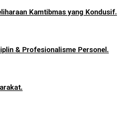
eliharaan Kamtibmas yang Kondusif.
iplin & Profesionalisme Personel.
arakat.