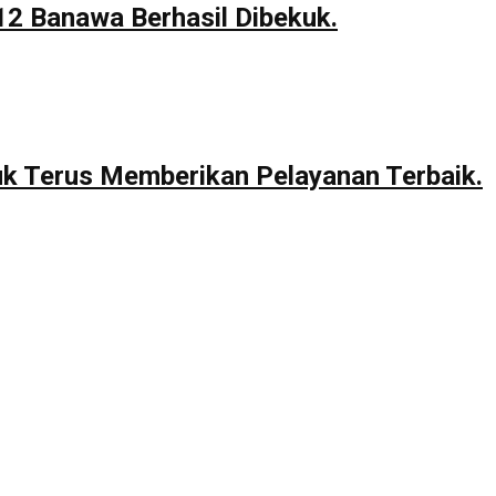
12 Banawa Berhasil Dibekuk.
uk Terus Memberikan Pelayanan Terbaik.