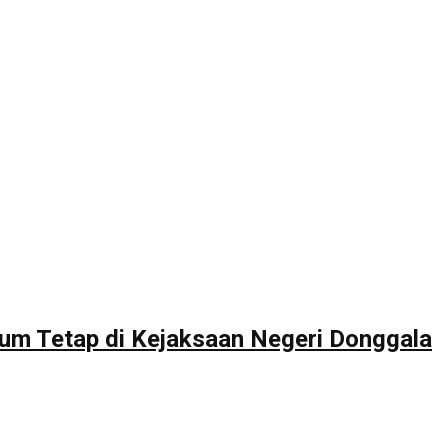
um Tetap di Kejaksaan Negeri Donggala