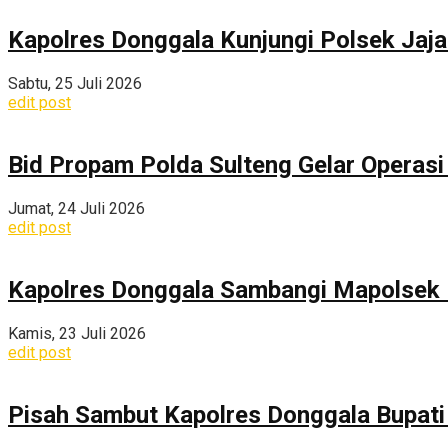
Kapolres Donggala Kunjungi Polsek Jaj
Sabtu, 25 Juli 2026
edit post
Bid Propam Polda Sulteng Gelar Operasi 
Jumat, 24 Juli 2026
edit post
Kapolres Donggala Sambangi Mapolsek R
Kamis, 23 Juli 2026
edit post
Pisah Sambut Kapolres Donggala Bupati