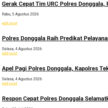
Gerak Cepat Tim URC Polres Donggala, 
Rabu, 5 Agustus 2026
edit post
Polres Donggala Raih Predikat Pelayana
Selasa, 4 Agustus 2026
edit post
Apel Pagi Polres Donggala, Kapolres Te
Selasa, 4 Agustus 2026
edit post
Respon Cepat Polres Donggala Selamatka