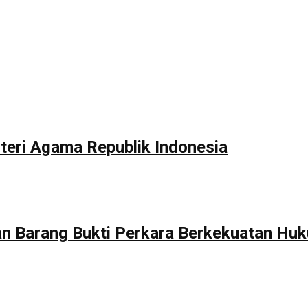
eri Agama Republik Indonesia
 Barang Bukti Perkara Berkekuatan Huk