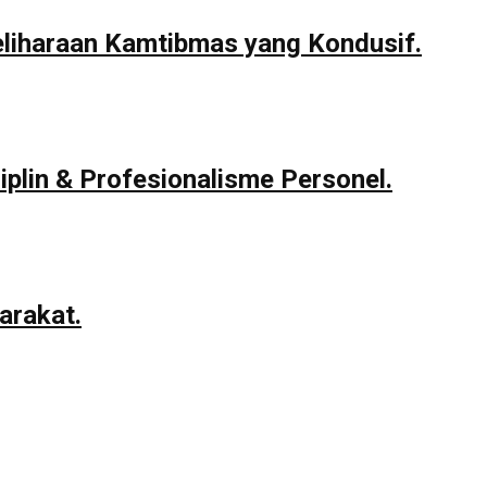
eliharaan Kamtibmas yang Kondusif.
iplin & Profesionalisme Personel.
arakat.