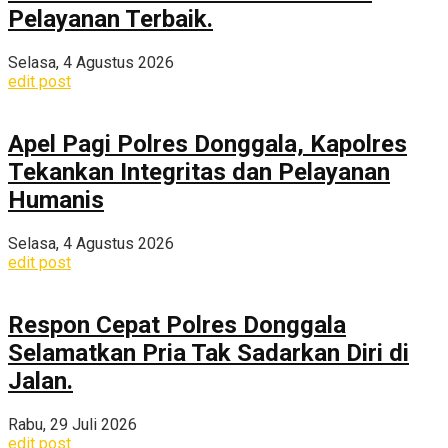
Pelayanan Terbaik.
Selasa, 4 Agustus 2026
edit post
Apel Pagi Polres Donggala, Kapolres
Tekankan Integritas dan Pelayanan
Humanis
Selasa, 4 Agustus 2026
edit post
Respon Cepat Polres Donggala
Selamatkan Pria Tak Sadarkan Diri di
Jalan.
Rabu, 29 Juli 2026
edit post