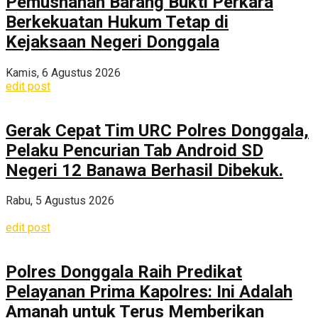
Pemusnahan Barang Bukti Perkara
Berkekuatan Hukum Tetap di
Kejaksaan Negeri Donggala
Kamis, 6 Agustus 2026
edit post
Gerak Cepat Tim URC Polres Donggala,
Pelaku Pencurian Tab Android SD
Negeri 12 Banawa Berhasil Dibekuk.
Rabu, 5 Agustus 2026
edit post
Polres Donggala Raih Predikat
Pelayanan Prima Kapolres: Ini Adalah
Amanah untuk Terus Memberikan