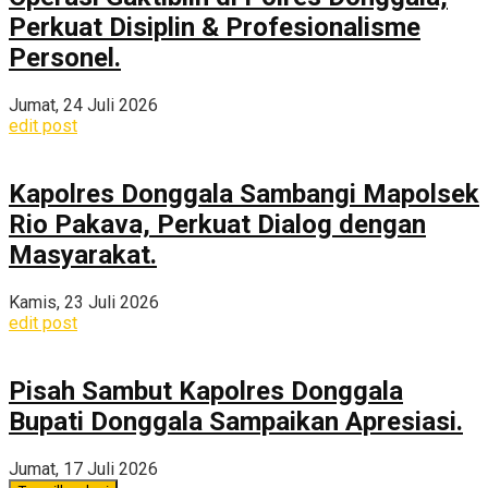
Perkuat Disiplin & Profesionalisme
Personel.
Jumat, 24 Juli 2026
edit post
Kapolres Donggala Sambangi Mapolsek
Rio Pakava, Perkuat Dialog dengan
Masyarakat.
Kamis, 23 Juli 2026
edit post
Pisah Sambut Kapolres Donggala
Bupati Donggala Sampaikan Apresiasi.
Jumat, 17 Juli 2026