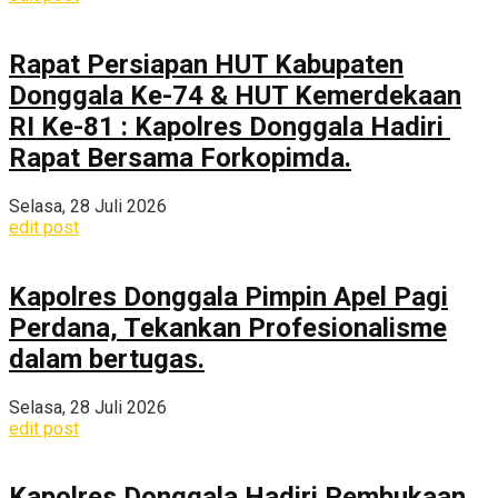
Rapat Persiapan HUT Kabupaten
Donggala Ke-74 & HUT Kemerdekaan
RI Ke-81 : Kapolres Donggala Hadiri
Rapat Bersama Forkopimda.
Selasa, 28 Juli 2026
edit post
Kapolres Donggala Pimpin Apel Pagi
Perdana, Tekankan Profesionalisme
dalam bertugas.
Selasa, 28 Juli 2026
edit post
Kapolres Donggala Hadiri Pembukaan