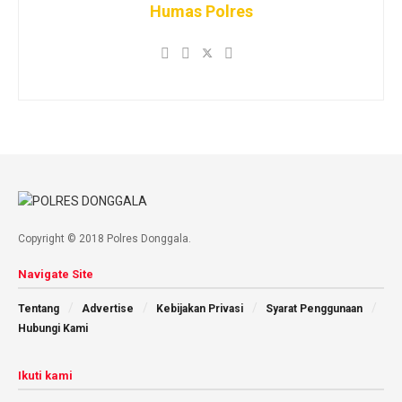
Humas Polres
Copyright © 2018 Polres Donggala.
Navigate Site
Tentang
Advertise
Kebijakan Privasi
Syarat Penggunaan
Hubungi Kami
Ikuti kami