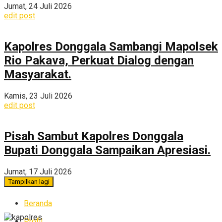
Jumat, 24 Juli 2026
edit post
Kapolres Donggala Sambangi Mapolsek
Rio Pakava, Perkuat Dialog dengan
Masyarakat.
Kamis, 23 Juli 2026
edit post
Pisah Sambut Kapolres Donggala
Bupati Donggala Sampaikan Apresiasi.
Jumat, 17 Juli 2026
Tampilkan lagi
Beranda
Profil