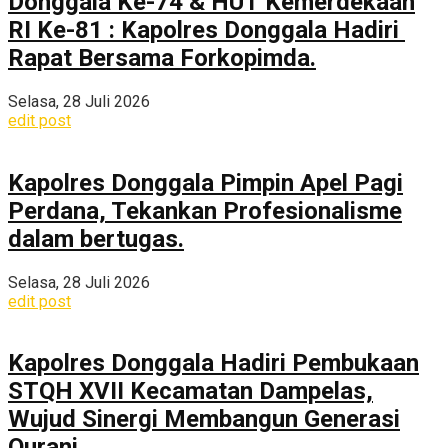
Donggala Ke-74 & HUT Kemerdekaan
RI Ke-81 : Kapolres Donggala Hadiri
Rapat Bersama Forkopimda.
Selasa, 28 Juli 2026
edit post
Kapolres Donggala Pimpin Apel Pagi
Perdana, Tekankan Profesionalisme
dalam bertugas.
Selasa, 28 Juli 2026
edit post
Kapolres Donggala Hadiri Pembukaan
STQH XVII Kecamatan Dampelas,
Wujud Sinergi Membangun Generasi
Qurani.