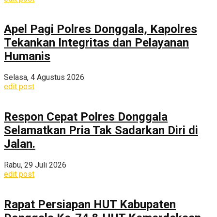
Apel Pagi Polres Donggala, Kapolres
Tekankan Integritas dan Pelayanan
Humanis
Selasa, 4 Agustus 2026
edit post
Respon Cepat Polres Donggala
Selamatkan Pria Tak Sadarkan Diri di
Jalan.
Rabu, 29 Juli 2026
edit post
Rapat Persiapan HUT Kabupaten