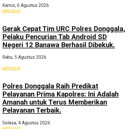
Kamis, 6 Agustus 2026
edit post
Gerak Cepat Tim URC Polres Donggala,
Pelaku Pencurian Tab Android SD
Negeri 12 Banawa Berhasil Dibekuk.
Rabu, 5 Agustus 2026
edit post
Polres Donggala Raih Predikat
Pelayanan Prima Kapolres: Ini Adalah
Amanah untuk Terus Memberikan
Pelayanan Terbaik.
Selasa, 4 Agustus 2026
edit post