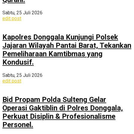
Sabtu, 25 Juli 2026
edit post
Kapolres Donggala Kunjungi Polsek
Jajaran Wilayah Pantai Barat, Tekankan
Pemeliharaan Kamtibmas yang
Kondusif.
Sabtu, 25 Juli 2026
edit post
Bid Propam Polda Sulteng Gelar
Operasi Gaktiblin di Polres Donggala,
Perkuat Disiplin & Profesionalisme
Personel.