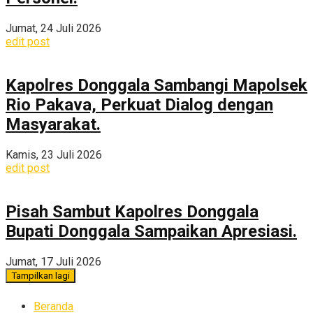
Jumat, 24 Juli 2026
edit post
Kapolres Donggala Sambangi Mapolsek
Rio Pakava, Perkuat Dialog dengan
Masyarakat.
Kamis, 23 Juli 2026
edit post
Pisah Sambut Kapolres Donggala
Bupati Donggala Sampaikan Apresiasi.
Jumat, 17 Juli 2026
Tampilkan lagi
Beranda