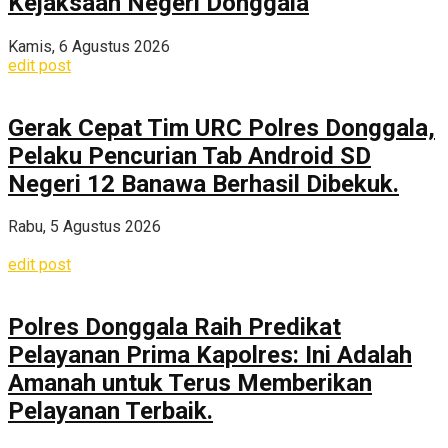
Kejaksaan Negeri Donggala
Kamis, 6 Agustus 2026
edit post
Gerak Cepat Tim URC Polres Donggala,
Pelaku Pencurian Tab Android SD
Negeri 12 Banawa Berhasil Dibekuk.
Rabu, 5 Agustus 2026
edit post
Polres Donggala Raih Predikat
Pelayanan Prima Kapolres: Ini Adalah
Amanah untuk Terus Memberikan
Pelayanan Terbaik.