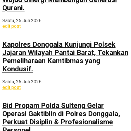
Qurani.
Sabtu, 25 Juli 2026
edit post
Kapolres Donggala Kunjungi Polsek
Jajaran Wilayah Pantai Barat, Tekankan
Pemeliharaan Kamtibmas yang
Kondusif.
Sabtu, 25 Juli 2026
edit post
Bid Propam Polda Sulteng Gelar
Operasi Gaktiblin di Polres Donggala,
Perkuat Disiplin & Profesionalisme
Personel.