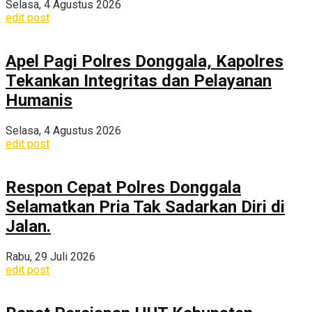
Selasa, 4 Agustus 2026
edit post
Apel Pagi Polres Donggala, Kapolres
Tekankan Integritas dan Pelayanan
Humanis
Selasa, 4 Agustus 2026
edit post
Respon Cepat Polres Donggala
Selamatkan Pria Tak Sadarkan Diri di
Jalan.
Rabu, 29 Juli 2026
edit post