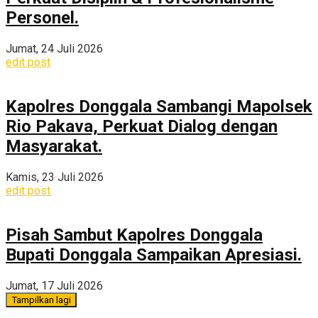
Personel.
Jumat, 24 Juli 2026
edit post
Kapolres Donggala Sambangi Mapolsek
Rio Pakava, Perkuat Dialog dengan
Masyarakat.
Kamis, 23 Juli 2026
edit post
Pisah Sambut Kapolres Donggala
Bupati Donggala Sampaikan Apresiasi.
Jumat, 17 Juli 2026
Tampilkan lagi