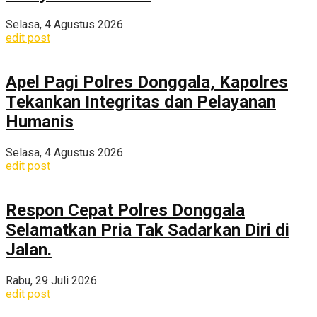
Selasa, 4 Agustus 2026
edit post
Apel Pagi Polres Donggala, Kapolres
Tekankan Integritas dan Pelayanan
Humanis
Selasa, 4 Agustus 2026
edit post
Respon Cepat Polres Donggala
Selamatkan Pria Tak Sadarkan Diri di
Jalan.
Rabu, 29 Juli 2026
edit post