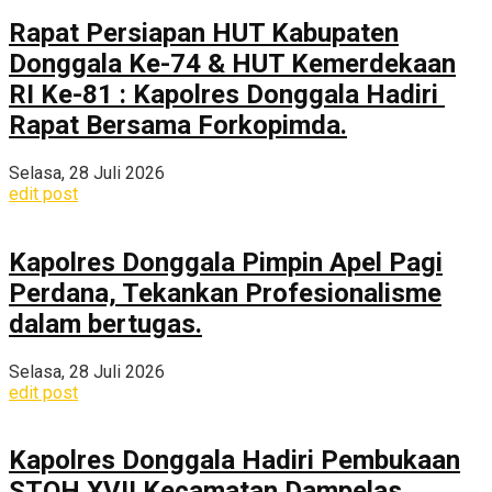
Rapat Persiapan HUT Kabupaten
Donggala Ke-74 & HUT Kemerdekaan
RI Ke-81 : Kapolres Donggala Hadiri
Rapat Bersama Forkopimda.
Selasa, 28 Juli 2026
edit post
Kapolres Donggala Pimpin Apel Pagi
Perdana, Tekankan Profesionalisme
dalam bertugas.
Selasa, 28 Juli 2026
edit post
Kapolres Donggala Hadiri Pembukaan
STQH XVII Kecamatan Dampelas,