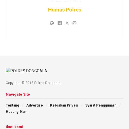
Humas Polres
Copyright © 2018 Polres Donggala.
Navigate Site
Tentang
Advertise
Kebijakan Privasi
Syarat Penggunaan
Hubungi Kami
Ikuti kami