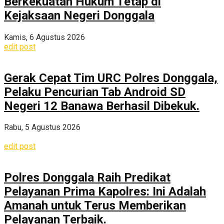
Berkekuatan Hukum Tetap di
Kejaksaan Negeri Donggala
Kamis, 6 Agustus 2026
edit post
Gerak Cepat Tim URC Polres Donggala,
Pelaku Pencurian Tab Android SD
Negeri 12 Banawa Berhasil Dibekuk.
Rabu, 5 Agustus 2026
edit post
Polres Donggala Raih Predikat
Pelayanan Prima Kapolres: Ini Adalah
Amanah untuk Terus Memberikan
Pelayanan Terbaik.