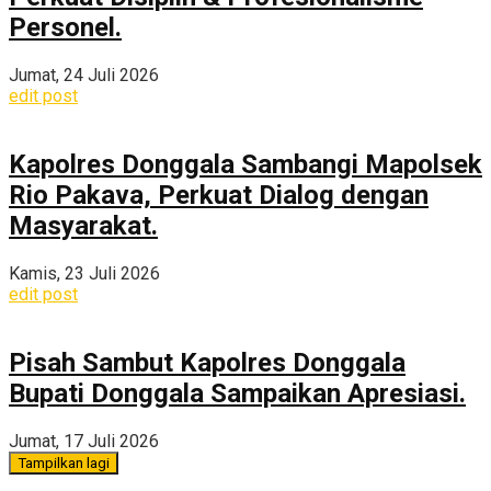
Personel.
Jumat, 24 Juli 2026
edit post
Kapolres Donggala Sambangi Mapolsek
Rio Pakava, Perkuat Dialog dengan
Masyarakat.
Kamis, 23 Juli 2026
edit post
Pisah Sambut Kapolres Donggala
Bupati Donggala Sampaikan Apresiasi.
Jumat, 17 Juli 2026
Tampilkan lagi