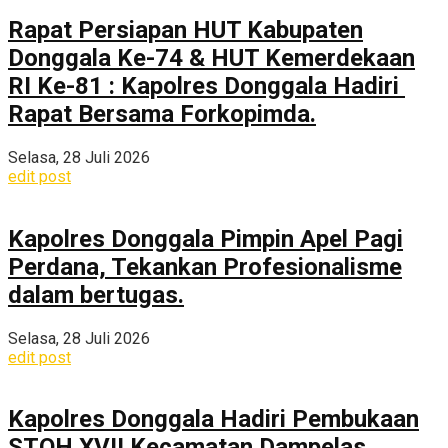
Rapat Persiapan HUT Kabupaten
Donggala Ke-74 & HUT Kemerdekaan
RI Ke-81 : Kapolres Donggala Hadiri
Rapat Bersama Forkopimda.
Selasa, 28 Juli 2026
edit post
Kapolres Donggala Pimpin Apel Pagi
Perdana, Tekankan Profesionalisme
dalam bertugas.
Selasa, 28 Juli 2026
edit post
Kapolres Donggala Hadiri Pembukaan
STQH XVII Kecamatan Dampelas,