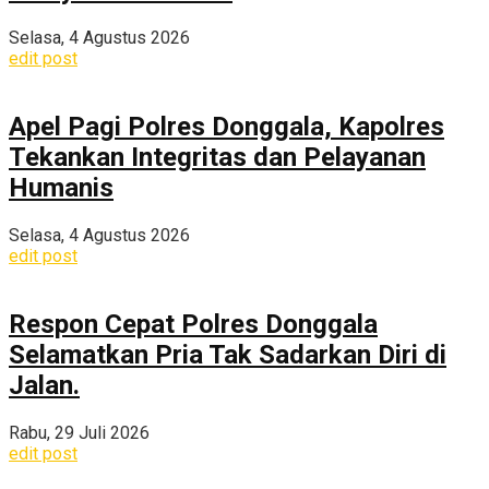
Selasa, 4 Agustus 2026
edit post
Apel Pagi Polres Donggala, Kapolres
Tekankan Integritas dan Pelayanan
Humanis
Selasa, 4 Agustus 2026
edit post
Respon Cepat Polres Donggala
Selamatkan Pria Tak Sadarkan Diri di
Jalan.
Rabu, 29 Juli 2026
edit post