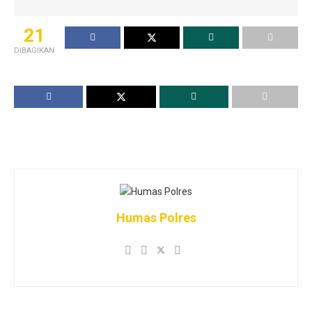
21
DIBAGIKAN
Humas Polres