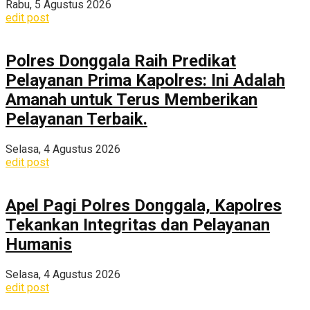
Rabu, 5 Agustus 2026
edit post
Polres Donggala Raih Predikat
Pelayanan Prima Kapolres: Ini Adalah
Amanah untuk Terus Memberikan
Pelayanan Terbaik.
Selasa, 4 Agustus 2026
edit post
Apel Pagi Polres Donggala, Kapolres
Tekankan Integritas dan Pelayanan
Humanis
Selasa, 4 Agustus 2026
edit post