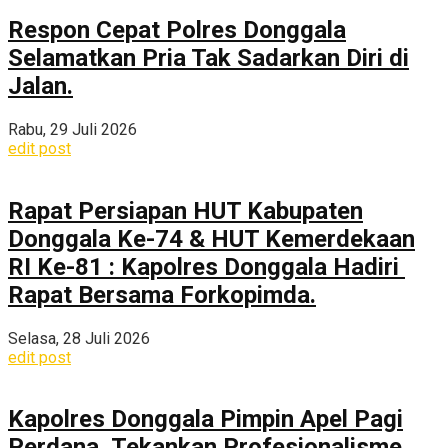
Respon Cepat Polres Donggala
Selamatkan Pria Tak Sadarkan Diri di
Jalan.
Rabu, 29 Juli 2026
edit post
Rapat Persiapan HUT Kabupaten
Donggala Ke-74 & HUT Kemerdekaan
RI Ke-81 : Kapolres Donggala Hadiri
Rapat Bersama Forkopimda.
Selasa, 28 Juli 2026
edit post
Kapolres Donggala Pimpin Apel Pagi
Perdana, Tekankan Profesionalisme