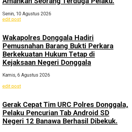
Amankan Seorang Terduga Pelaku.
Senin, 10 Agustus 2026
edit post
Wakapolres Donggala Hadiri
Pemusnahan Barang Bukti Perkara
Berkekuatan Hukum Tetap di
Kejaksaan Negeri Donggala
Kamis, 6 Agustus 2026
edit post
Gerak Cepat Tim URC Polres Donggala,
Pelaku Pencurian Tab Android SD
Negeri 12 Banawa Berhasil Dibekuk.