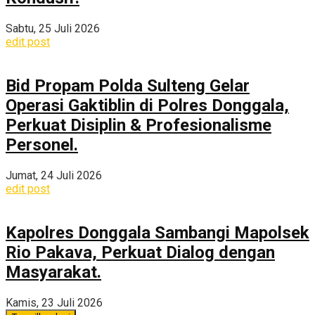
Sabtu, 25 Juli 2026
edit post
Bid Propam Polda Sulteng Gelar
Operasi Gaktiblin di Polres Donggala,
Perkuat Disiplin & Profesionalisme
Personel.
Jumat, 24 Juli 2026
edit post
Kapolres Donggala Sambangi Mapolsek
Rio Pakava, Perkuat Dialog dengan
Masyarakat.
Kamis, 23 Juli 2026