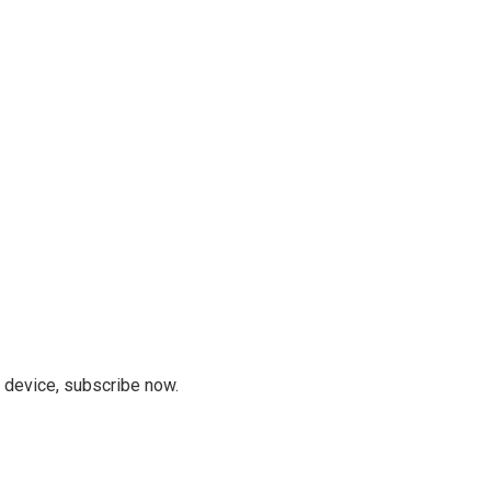
r device, subscribe now.