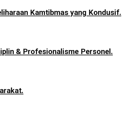
eliharaan Kamtibmas yang Kondusif.
iplin & Profesionalisme Personel.
arakat.