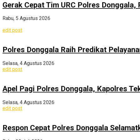
Gerak Cepat Tim URC Polres Donggala, 
Rabu, 5 Agustus 2026
edit post
Polres Donggala Raih Predikat Pelayana
Selasa, 4 Agustus 2026
edit post
Apel Pagi Polres Donggala, Kapolres Te
Selasa, 4 Agustus 2026
edit post
Respon Cepat Polres Donggala Selamatka