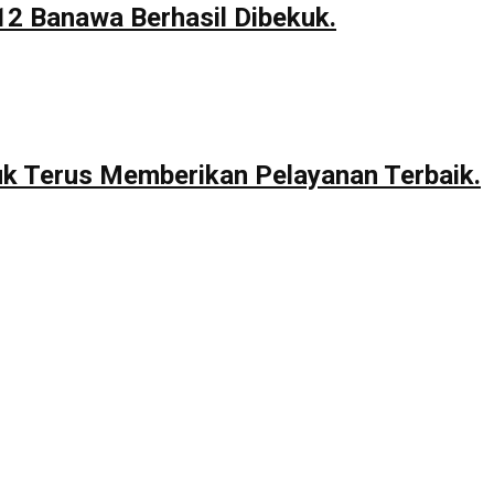
12 Banawa Berhasil Dibekuk.
uk Terus Memberikan Pelayanan Terbaik.