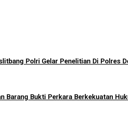
itbang Polri Gelar Penelitian Di Polres 
 Barang Bukti Perkara Berkekuatan Huk