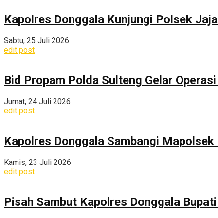
Kapolres Donggala Kunjungi Polsek Jaj
Sabtu, 25 Juli 2026
edit post
Bid Propam Polda Sulteng Gelar Operasi 
Jumat, 24 Juli 2026
edit post
Kapolres Donggala Sambangi Mapolsek R
Kamis, 23 Juli 2026
edit post
Pisah Sambut Kapolres Donggala Bupati