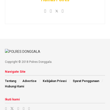
Copyright © 2018 Polres Donggala.
Navigate Site
Tentang
Advertise
Kebijakan Privasi
Syarat Penggunaan
Hubungi Kami
Ikuti kami