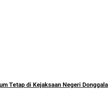
um Tetap di Kejaksaan Negeri Donggala