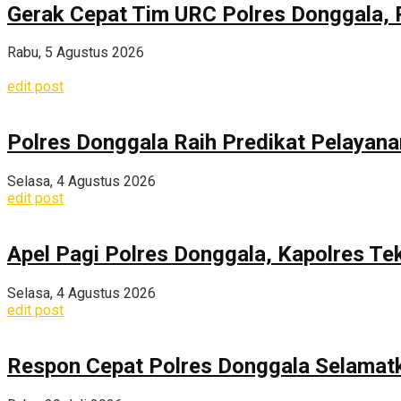
Gerak Cepat Tim URC Polres Donggala, 
Rabu, 5 Agustus 2026
edit post
Polres Donggala Raih Predikat Pelayana
Selasa, 4 Agustus 2026
edit post
Apel Pagi Polres Donggala, Kapolres Te
Selasa, 4 Agustus 2026
edit post
Respon Cepat Polres Donggala Selamatka