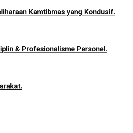
eliharaan Kamtibmas yang Kondusif.
iplin & Profesionalisme Personel.
arakat.