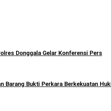
lres Donggala Gelar Konferensi Pers
 Barang Bukti Perkara Berkekuatan Huk