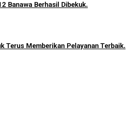
12 Banawa Berhasil Dibekuk.
uk Terus Memberikan Pelayanan Terbaik.