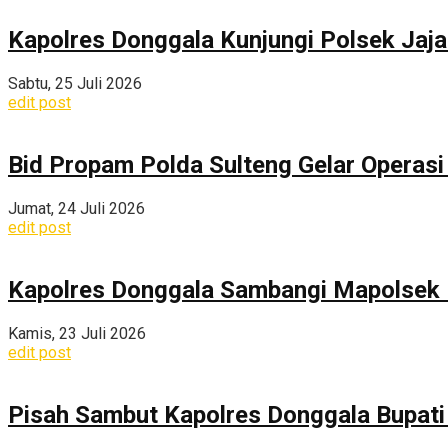
Kapolres Donggala Kunjungi Polsek Jaj
Sabtu, 25 Juli 2026
edit post
Bid Propam Polda Sulteng Gelar Operasi 
Jumat, 24 Juli 2026
edit post
Kapolres Donggala Sambangi Mapolsek R
Kamis, 23 Juli 2026
edit post
Pisah Sambut Kapolres Donggala Bupati