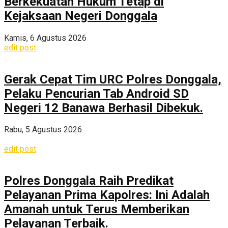
Berkekuatan Hukum Tetap di
Kejaksaan Negeri Donggala
Kamis, 6 Agustus 2026
edit post
Gerak Cepat Tim URC Polres Donggala,
Pelaku Pencurian Tab Android SD
Negeri 12 Banawa Berhasil Dibekuk.
Rabu, 5 Agustus 2026
edit post
Polres Donggala Raih Predikat
Pelayanan Prima Kapolres: Ini Adalah
Amanah untuk Terus Memberikan
Pelayanan Terbaik.