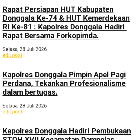
Rapat Persiapan HUT Kabupaten
Donggala Ke-74 & HUT Kemerdekaan
RI Ke-81 : Kapolres Donggala Hadiri
Rapat Bersama Forkopimda.
Selasa, 28 Juli 2026
edit post
Kapolres Donggala Pimpin Apel Pagi
Perdana, Tekankan Profesionalisme
dalam bertugas.
Selasa, 28 Juli 2026
edit post
Kapolres Donggala Hadiri Pembukaan
STQH XVII Kecamatan Dampelas,