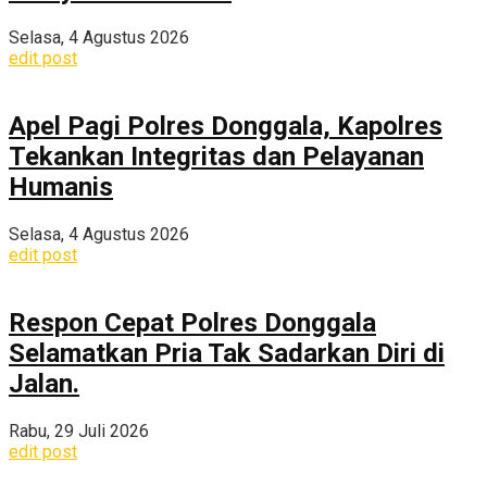
Selasa, 4 Agustus 2026
edit post
Apel Pagi Polres Donggala, Kapolres
Tekankan Integritas dan Pelayanan
Humanis
Selasa, 4 Agustus 2026
edit post
Respon Cepat Polres Donggala
Selamatkan Pria Tak Sadarkan Diri di
Jalan.
Rabu, 29 Juli 2026
edit post