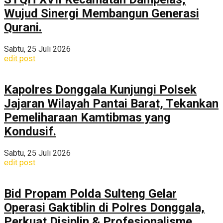
Wujud Sinergi Membangun Generasi
Qurani.
Sabtu, 25 Juli 2026
edit post
Kapolres Donggala Kunjungi Polsek
Jajaran Wilayah Pantai Barat, Tekankan
Pemeliharaan Kamtibmas yang
Kondusif.
Sabtu, 25 Juli 2026
edit post
Bid Propam Polda Sulteng Gelar
Operasi Gaktiblin di Polres Donggala,
Perkuat Disiplin & Profesionalisme