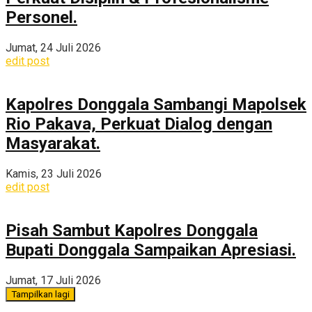
Personel.
Jumat, 24 Juli 2026
edit post
Kapolres Donggala Sambangi Mapolsek
Rio Pakava, Perkuat Dialog dengan
Masyarakat.
Kamis, 23 Juli 2026
edit post
Pisah Sambut Kapolres Donggala
Bupati Donggala Sampaikan Apresiasi.
Jumat, 17 Juli 2026
Tampilkan lagi