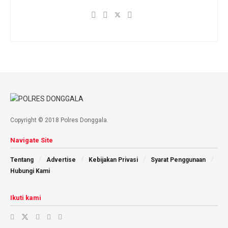
Copyright © 2018 Polres Donggala.
Navigate Site
Tentang
Advertise
Kebijakan Privasi
Syarat Penggunaan
Hubungi Kami
Ikuti kami