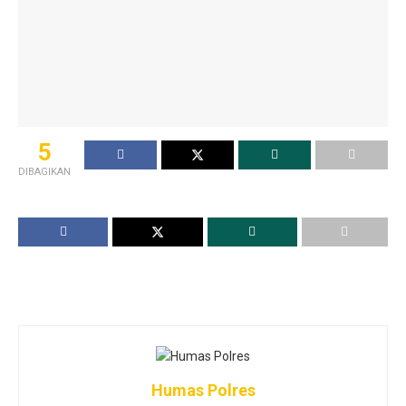
5
DIBAGIKAN
Humas Polres