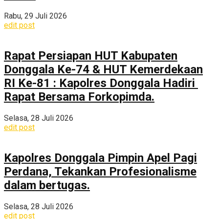
Rabu, 29 Juli 2026
edit post
Rapat Persiapan HUT Kabupaten
Donggala Ke-74 & HUT Kemerdekaan
RI Ke-81 : Kapolres Donggala Hadiri
Rapat Bersama Forkopimda.
Selasa, 28 Juli 2026
edit post
Kapolres Donggala Pimpin Apel Pagi
Perdana, Tekankan Profesionalisme
dalam bertugas.
Selasa, 28 Juli 2026
edit post