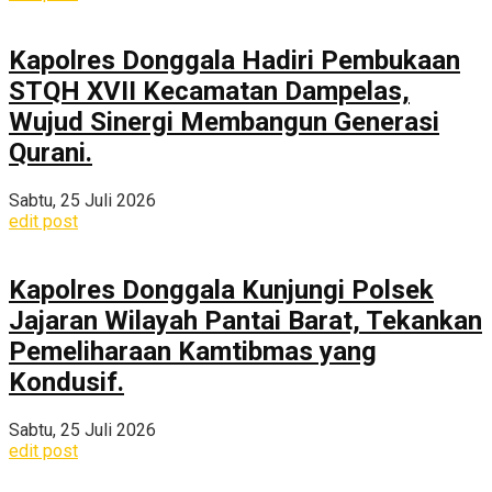
Kapolres Donggala Hadiri Pembukaan
STQH XVII Kecamatan Dampelas,
Wujud Sinergi Membangun Generasi
Qurani.
Sabtu, 25 Juli 2026
edit post
Kapolres Donggala Kunjungi Polsek
Jajaran Wilayah Pantai Barat, Tekankan
Pemeliharaan Kamtibmas yang
Kondusif.
Sabtu, 25 Juli 2026
edit post