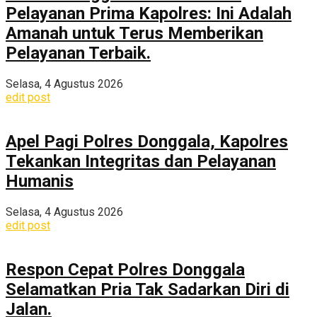
Pelayanan Prima Kapolres: Ini Adalah
Amanah untuk Terus Memberikan
Pelayanan Terbaik.
Selasa, 4 Agustus 2026
edit post
Apel Pagi Polres Donggala, Kapolres
Tekankan Integritas dan Pelayanan
Humanis
Selasa, 4 Agustus 2026
edit post
Respon Cepat Polres Donggala
Selamatkan Pria Tak Sadarkan Diri di
Jalan.