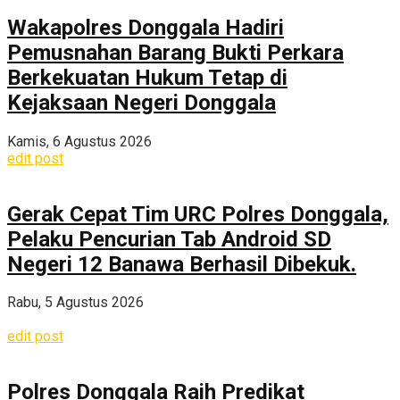
Wakapolres Donggala Hadiri
Pemusnahan Barang Bukti Perkara
Berkekuatan Hukum Tetap di
Kejaksaan Negeri Donggala
Kamis, 6 Agustus 2026
edit post
Gerak Cepat Tim URC Polres Donggala,
Pelaku Pencurian Tab Android SD
Negeri 12 Banawa Berhasil Dibekuk.
Rabu, 5 Agustus 2026
edit post
Polres Donggala Raih Predikat