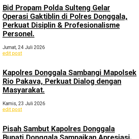
Bid Propam Polda Sulteng Gelar
Operasi Gaktiblin di Polres Donggala,
Perkuat Disiplin & Profesionalisme
Personel.
Jumat, 24 Juli 2026
edit post
Kapolres Donggala Sambangi Mapolsek
Rio Pakava, Perkuat Dialog dengan
Masyarakat.
Kamis, 23 Juli 2026
edit post
Pisah Sambut Kapolres Donggala
Bupati Donggala Sampaikan Apresiasi.