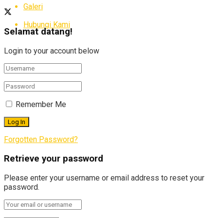
Galeri
Hubungi Kami
Selamat datang!
Login to your account below
Remember Me
Forgotten Password?
Retrieve your password
Please enter your username or email address to reset your
password.