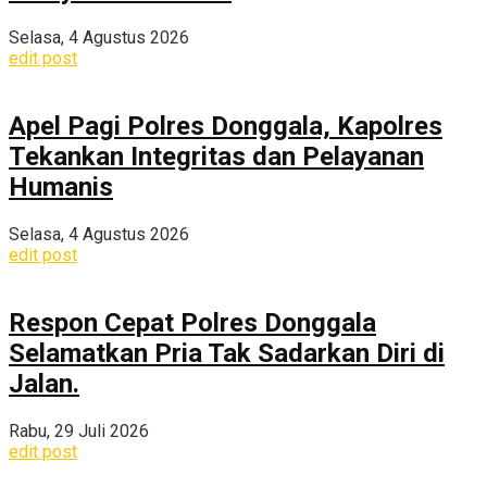
Selasa, 4 Agustus 2026
edit post
Apel Pagi Polres Donggala, Kapolres
Tekankan Integritas dan Pelayanan
Humanis
Selasa, 4 Agustus 2026
edit post
Respon Cepat Polres Donggala
Selamatkan Pria Tak Sadarkan Diri di
Jalan.
Rabu, 29 Juli 2026
edit post