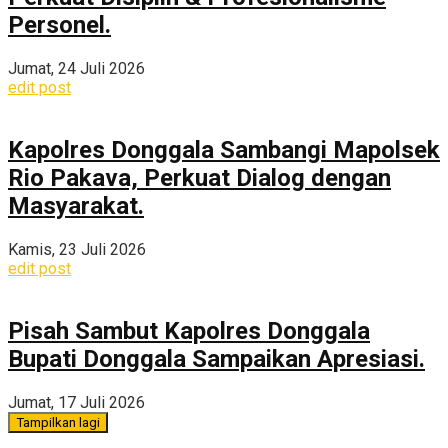
Personel.
Jumat, 24 Juli 2026
edit post
Kapolres Donggala Sambangi Mapolsek
Rio Pakava, Perkuat Dialog dengan
Masyarakat.
Kamis, 23 Juli 2026
edit post
Pisah Sambut Kapolres Donggala
Bupati Donggala Sampaikan Apresiasi.
Jumat, 17 Juli 2026
Tampilkan lagi