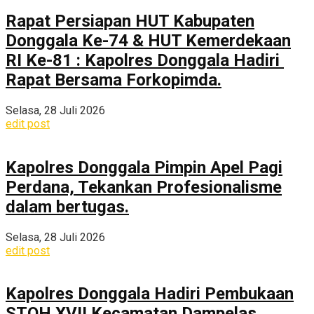
Rapat Persiapan HUT Kabupaten
Donggala Ke-74 & HUT Kemerdekaan
RI Ke-81 : Kapolres Donggala Hadiri
Rapat Bersama Forkopimda.
Selasa, 28 Juli 2026
edit post
Kapolres Donggala Pimpin Apel Pagi
Perdana, Tekankan Profesionalisme
dalam bertugas.
Selasa, 28 Juli 2026
edit post
Kapolres Donggala Hadiri Pembukaan
STQH XVII Kecamatan Dampelas,