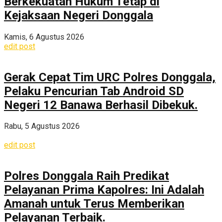
Berkekuatan Hukum Tetap di
Kejaksaan Negeri Donggala
Kamis, 6 Agustus 2026
edit post
Gerak Cepat Tim URC Polres Donggala,
Pelaku Pencurian Tab Android SD
Negeri 12 Banawa Berhasil Dibekuk.
Rabu, 5 Agustus 2026
edit post
Polres Donggala Raih Predikat
Pelayanan Prima Kapolres: Ini Adalah
Amanah untuk Terus Memberikan
Pelayanan Terbaik.