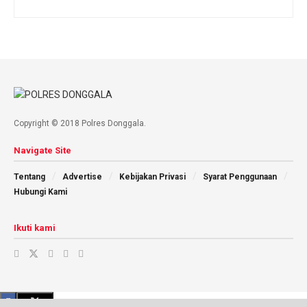
Copyright © 2018 Polres Donggala.
Navigate Site
Tentang
Advertise
Kebijakan Privasi
Syarat Penggunaan
Hubungi Kami
Ikuti kami