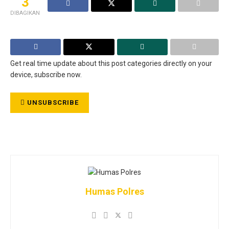
3
DIBAGIKAN
Get real time update about this post categories directly on your
device, subscribe now.
UNSUBSCRIBE
Humas Polres