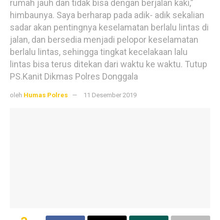
rumah jauh dan tidak bisa dengan berjalan kaki,”
himbaunya. Saya berharap pada adik- adik sekalian
sadar akan pentingnya keselamatan berlalu lintas di
jalan, dan bersedia menjadi pelopor keselamatan
berlalu lintas, sehingga tingkat kecelakaan lalu
lintas bisa terus ditekan dari waktu ke waktu. Tutup
PS.Kanit Dikmas Polres Donggala
oleh
Humas Polres
11 Desember 2019