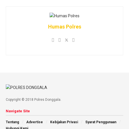
Humas Polres
Copyright © 2018 Polres Donggala.
Navigate Site
Tentang
Advertise
Kebijakan Privasi
Syarat Penggunaan
Hubungi Kami