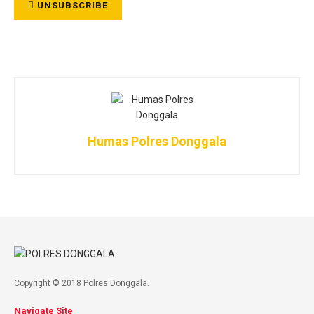
UNSUBSCRIBE
Humas Polres Donggala
Copyright © 2018 Polres Donggala.
Navigate Site