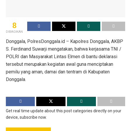
8
DIBAGIKAN
Donggala, PolresDonggala.id – Kapolres Donggala, AKBP
S. Ferdinand Suwarji mengatakan, bahwa kerjasama TNI /
POLRI dan Masyarakat Lintas Elmen di bantu deklarasi
tersebut merupakan kegiatan awal guna menciptakan
pemilu yang aman, damai dan tentram di Kabupaten
Donggala.
Get real time update about this post categories directly on your
device, subscribe now.