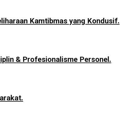
eliharaan Kamtibmas yang Kondusif.
iplin & Profesionalisme Personel.
arakat.