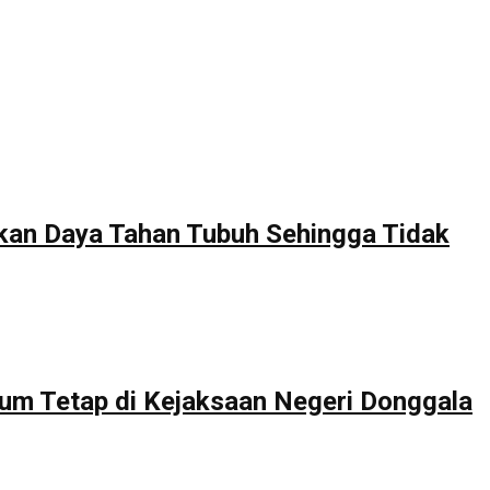
tkan Daya Tahan Tubuh Sehingga Tidak
um Tetap di Kejaksaan Negeri Donggala