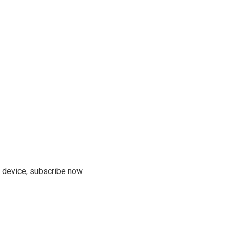
r device, subscribe now.