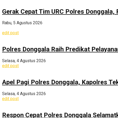
Gerak Cepat Tim URC Polres Donggala, 
Rabu, 5 Agustus 2026
edit post
Polres Donggala Raih Predikat Pelayana
Selasa, 4 Agustus 2026
edit post
Apel Pagi Polres Donggala, Kapolres Te
Selasa, 4 Agustus 2026
edit post
Respon Cepat Polres Donggala Selamatka