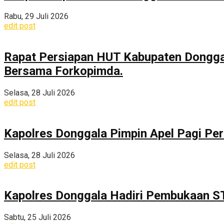
Rabu, 29 Juli 2026
edit post
Rapat Persiapan HUT Kabupaten Dongga
Bersama Forkopimda.
Selasa, 28 Juli 2026
edit post
Kapolres Donggala Pimpin Apel Pagi Pe
Selasa, 28 Juli 2026
edit post
Kapolres Donggala Hadiri Pembukaan S
Sabtu, 25 Juli 2026