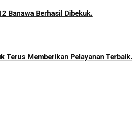
12 Banawa Berhasil Dibekuk.
uk Terus Memberikan Pelayanan Terbaik.