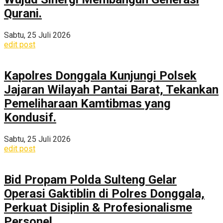
Qurani.
Sabtu, 25 Juli 2026
edit post
Kapolres Donggala Kunjungi Polsek
Jajaran Wilayah Pantai Barat, Tekankan
Pemeliharaan Kamtibmas yang
Kondusif.
Sabtu, 25 Juli 2026
edit post
Bid Propam Polda Sulteng Gelar
Operasi Gaktiblin di Polres Donggala,
Perkuat Disiplin & Profesionalisme
Personel.