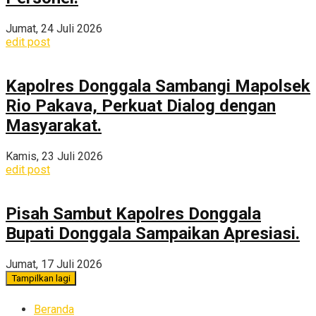
Jumat, 24 Juli 2026
edit post
Kapolres Donggala Sambangi Mapolsek
Rio Pakava, Perkuat Dialog dengan
Masyarakat.
Kamis, 23 Juli 2026
edit post
Pisah Sambut Kapolres Donggala
Bupati Donggala Sampaikan Apresiasi.
Jumat, 17 Juli 2026
Tampilkan lagi
Beranda